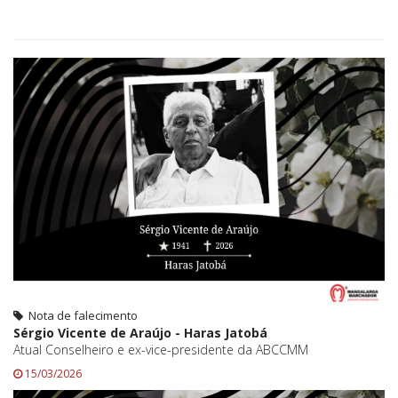
Nota de falecimento
Sérgio Vicente de Araújo - Haras Jatobá
Atual Conselheiro e ex-vice-presidente da ABCCMM
15/03/2026