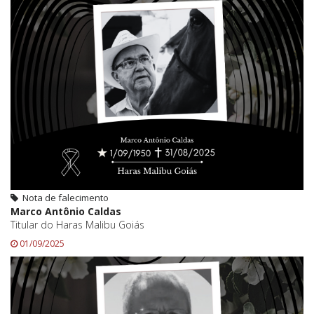
Nota de falecimento
Marco Antônio Caldas
Titular do Haras Malibu Goiás
01/09/2025