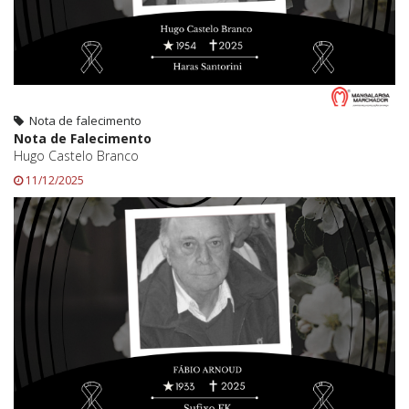
Nota de falecimento
Nota de Falecimento
Hugo Castelo Branco
11/12/2025