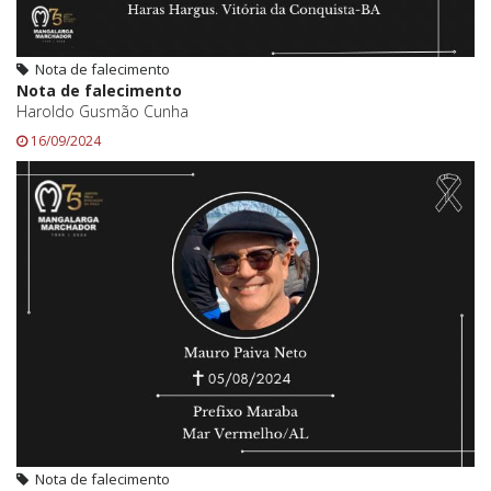
Nota de falecimento
Nota de falecimento
Haroldo Gusmão Cunha
16/09/2024
Nota de falecimento