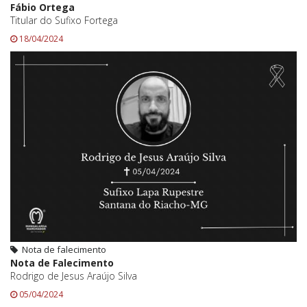
Fábio Ortega
Titular do Sufixo Fortega
18/04/2024
Nota de falecimento
Nota de Falecimento
Rodrigo de Jesus Araújo Silva
05/04/2024