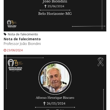
Nota de falecimento
Nota de Falecimento
Professor João Biondini
23/06/2024