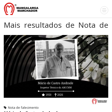
Mais resultados de Nota de
falecimento
Nota de falecimento