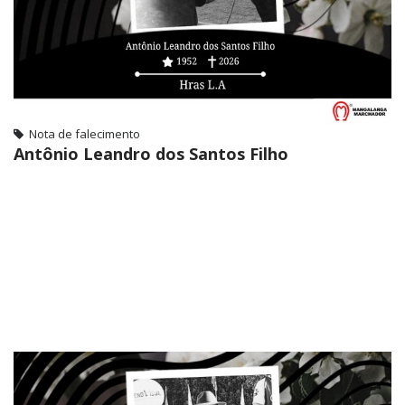
Nota de falecimento
Antônio Leandro dos Santos Filho