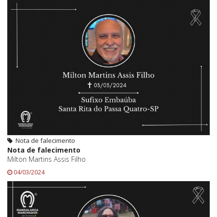
Nota de falecimento
Nota de falecimento
Milton Martins Assis Filho
04/03/2024