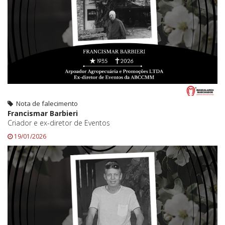
Nota de falecimento
Francismar Barbieri
Criador e ex-diretor de Eventos
19/01/2026