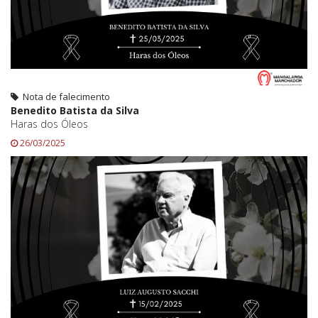
Nota de falecimento
Benedito Batista da Silva
Haras dos Óleos
26/03/2025