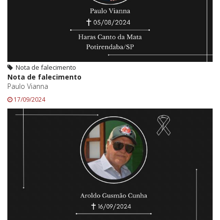
Nota de falecimento
Nota de falecimento
Paulo Vianna
17/09/2024