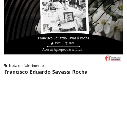
Nota de falecimento
Francisco Eduardo Savassi Rocha