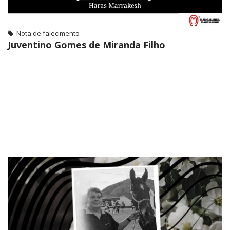
Nota de falecimento
Juventino Gomes de Miranda Filho