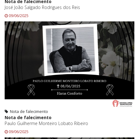
Nota de falecimento
José João Salgado Rodrigues dos Reis
09/06/2025
Nota de falecimento
Nota de falecimento
Paulo Guilherme Monteiro Lobato Ribeiro
09/06/2025