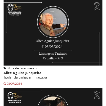
Nota de falecimento
Alice Aguiar Junqueira
Titular da Linhagem Traituba
08/07/2024