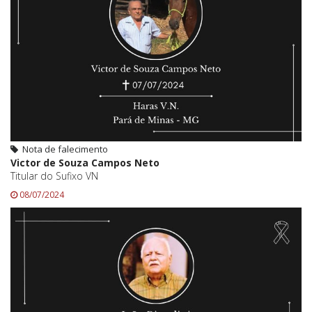
Nota de falecimento
Victor de Souza Campos Neto
Titular do Sufixo VN
08/07/2024