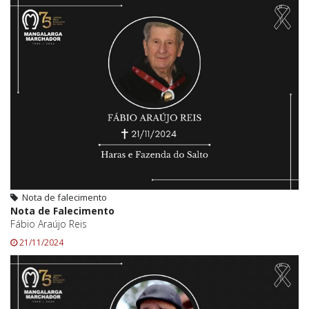
Nota de falecimento
Nota de Falecimento
Fábio Araújo Reis
21/11/2024