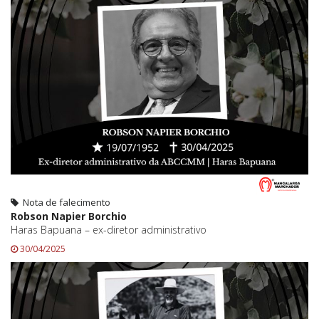
Nota de falecimento
Robson Napier Borchio
Haras Bapuana – ex-diretor administrativo
30/04/2025