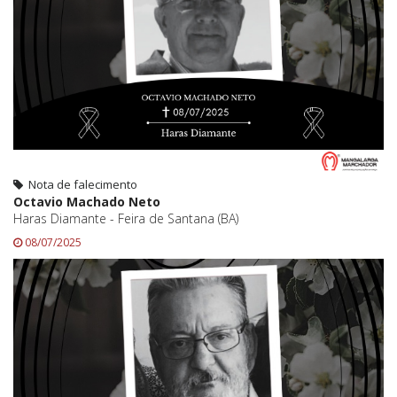
Nota de falecimento
Octavio Machado Neto
Haras Diamante - Feira de Santana (BA)
08/07/2025