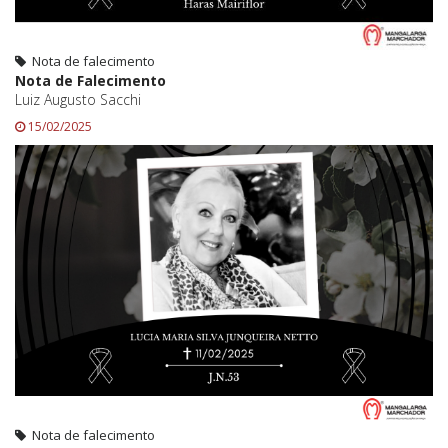
Nota de falecimento
Nota de Falecimento
Luiz Augusto Sacchi
15/02/2025
Nota de falecimento