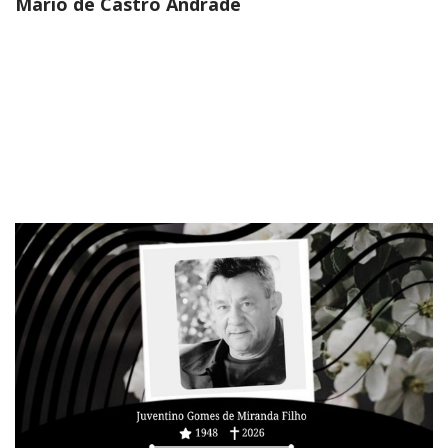
Mário de Castro Andrade