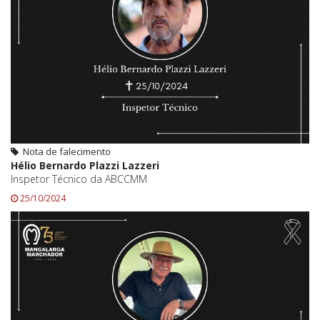
Nota de falecimento
Hélio Bernardo Plazzi Lazzeri
Inspetor Técnico da ABCCMM
25/10/2024