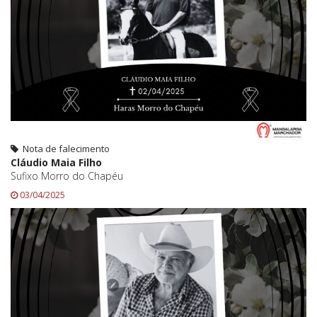
Nota de falecimento
Cláudio Maia Filho
Sufixo Morro do Chapéu
03/04/2025