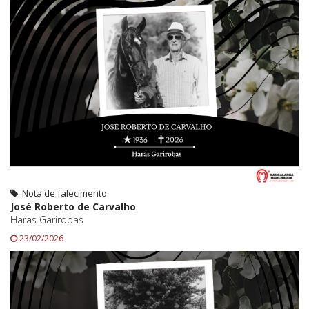
Nota de falecimento
José Roberto de Carvalho
Haras Garirobas
23/02/2026