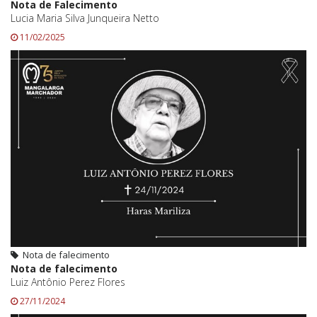
Nota de Falecimento
Lucia Maria Silva Junqueira Netto
11/02/2025
Nota de falecimento
Nota de falecimento
Luiz Antônio Perez Flores
27/11/2024