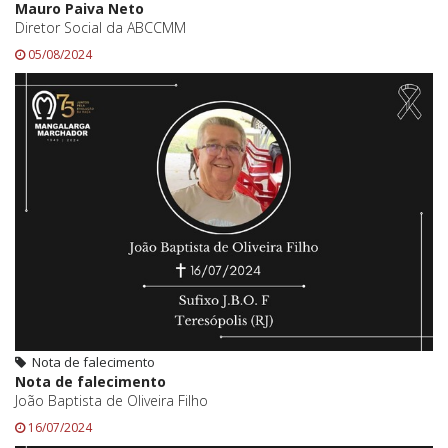
Mauro Paiva Neto
Diretor Social da ABCCMM
05/08/2024
Nota de falecimento
Nota de falecimento
João Baptista de Oliveira Filho
16/07/2024