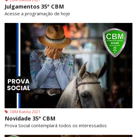
Julgamentos 35º CBM
Acesse a programação de hoje
CBM Batida 2021
Novidade 35º CBM
Prova Social contemplará todos os interessados