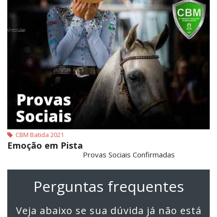
CBM Batida 2021
Emoção em Pista
Provas Sociais Confirmadas
Perguntas frequentes
Veja abaixo se sua dúvida já não está