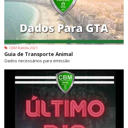
CBM Batida 2021
Guia de Transporte Animal
Dados necessários para emissão