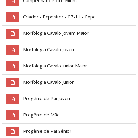
Campeonato Potro Mirim
Criador - Expositor - 07-11 - Expo
Morfologia Cavalo Jovem Maior
Morfologia Cavalo Jovem
Morfologia Cavalo Junior Maior
Morfologia Cavalo Junior
Progênie de Pai Jovem
Progênie de Mãe
Progênie de Pai Sênior