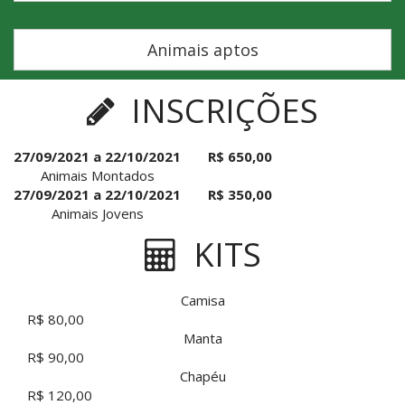
Animais aptos
INSCRIÇÕES
27/09/2021 a 22/10/2021
R$ 650,00
Animais Montados
27/09/2021 a 22/10/2021
R$ 350,00
Animais Jovens
KITS
Camisa
R$ 80,00
Manta
R$ 90,00
Chapéu
R$ 120,00