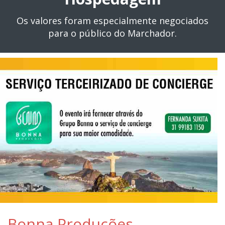
Os valores foram especialmente negociados
para o público do Marchador.
Bonna Produções