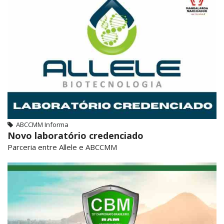
ABCCMM Informa
Novo laboratório credenciado
Parceria entre Allele e ABCCMM