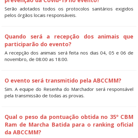
Serão adotados todos os protocolos sanitários exigidos
pelos órgãos locais responsáveis.
Quando será a recepção dos animais que
participarão do evento?
A recepção dos animais será feita nos dias 04, 05 e 06 de
novembro, de 08:00 as 18:00.
O evento será transmitido pela ABCCMM?
Sim. A equipe do Resenha do Marchador será responsável
pela transmissão de todas as provas.
Qual o peso da pontuação obtida no 35º CBM
Ram de Marcha Batida para o ranking oficial
da ABCCMM?