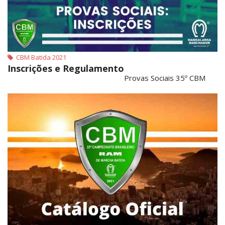
CBM Batida 2021
Inscrições e Regulamento
Provas Sociais 35º CBM