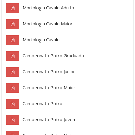
Morfologia Cavalo Adulto
Morfologia Cavalo Maior
Morfologia Cavalo
Campeonato Potro Graduado
Campeonato Potro Junior
Campeonato Potro Maior
Campeonato Potro
Campeonato Potro Jovem