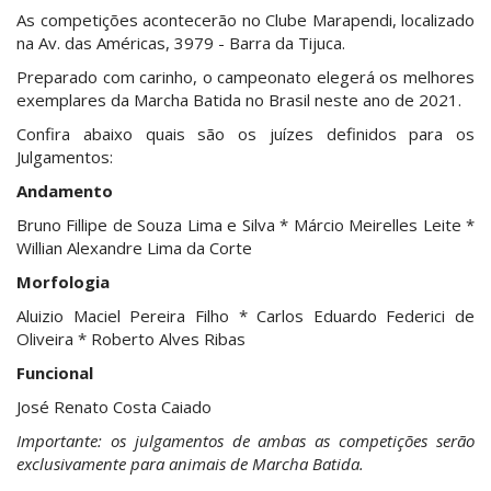
As competições acontecerão no Clube Marapendi, localizado
na Av. das Américas, 3979 - Barra da Tijuca.
Preparado com carinho, o campeonato elegerá os melhores
exemplares da Marcha Batida no Brasil neste ano de 2021.
Confira abaixo quais são os juízes definidos para os
Julgamentos:
Andamento
Bruno Fillipe de Souza Lima e Silva * Márcio Meirelles Leite *
Willian Alexandre Lima da Corte
Morfologia
Aluizio Maciel Pereira Filho * Carlos Eduardo Federici de
Oliveira * Roberto Alves Ribas
Funcional
José Renato Costa Caiado
Importante: os julgamentos de ambas as competições serão
exclusivamente para animais de Marcha Batida.