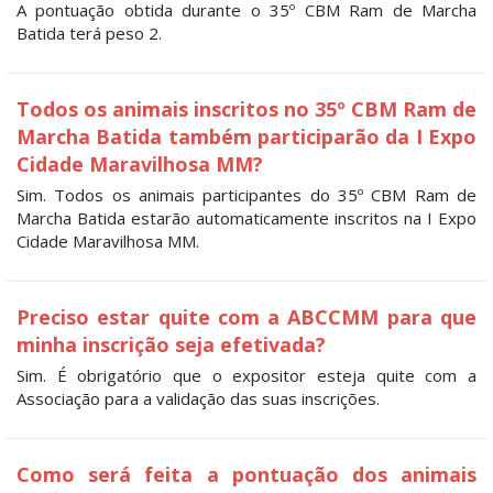
A pontuação obtida durante o 35º CBM Ram de Marcha
Batida terá peso 2.
Todos os animais inscritos no 35º CBM Ram de
Marcha Batida também participarão da I Expo
Cidade Maravilhosa MM?
Sim. Todos os animais participantes do 35º CBM Ram de
Marcha Batida estarão automaticamente inscritos na I Expo
Cidade Maravilhosa MM.
Preciso estar quite com a ABCCMM para que
minha inscrição seja efetivada?
Sim. É obrigatório que o expositor esteja quite com a
Associação para a validação das suas inscrições.
Como será feita a pontuação dos animais