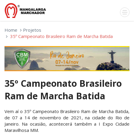
Home
Projetos
35º Campeonato Brasileiro Ram de Marcha Batida
35º Campeonato Brasileiro
Ram de Marcha Batida
Vem aí o 35º Campeonato Brasileiro Ram de Marcha Batida,
de 07 a 14 de novembro de 2021, na cidade do Rio de
Janeiro. Na ocasião, acontecerá também a I Expo Cidade
Maravilhosa MM.