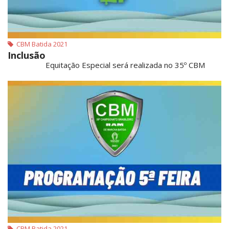
CBM Batida 2021
Inclusão
Equitação Especial será realizada no 35º CBM
CBM Batida 2021