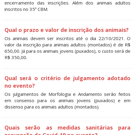
encerramento das inscrições. Além dos animais adultos
inscritos no 35º CBM.
Qual o prazo e valor de inscrição dos animais?
Os animais devem ser inscritos até o dia 22/10/2021. O
valor da inscrição para animais adultos (montados) é de R$
650,00. Já para os animais jovens (puxados), o custo será de
R$ 350,00.
Qual será o critério de julgamento adotado
no evento?
Os julgamentos de Morfologia e Andamento serão feitos
em consenso para os animais jovens (puxados) e em
dissenso para os animais adultos (montados).
Quais serão as medidas sanitárias para
prevenção da Covid-19 no evento?