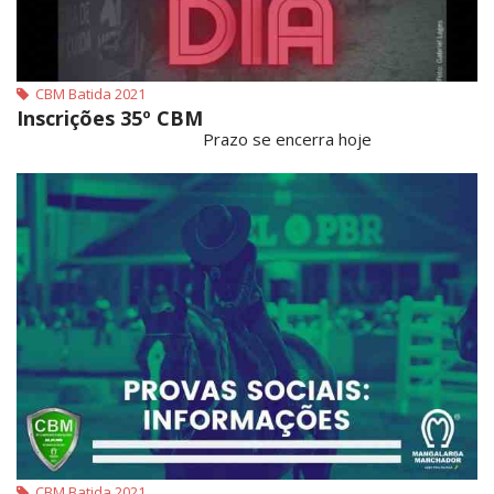
CBM Batida 2021
Inscrições 35º CBM
Prazo se encerra hoje
CBM Batida 2021