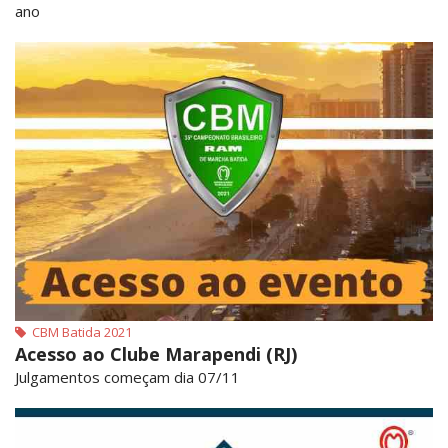
ano
CBM Batida 2021
Acesso ao Clube Marapendi (RJ)
Julgamentos começam dia 07/11