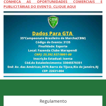
CONHEÇA AS OPORTUNIDADES COMERCIAIS E
PUBLICITÁRIAS DO EVENTO. CLIQUE AQUI
Regulamento