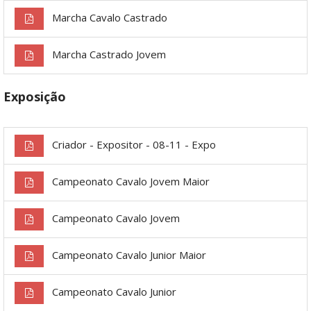
Marcha Cavalo Castrado
Marcha Castrado Jovem
Exposição
Criador - Expositor - 08-11 - Expo
Campeonato Cavalo Jovem Maior
Campeonato Cavalo Jovem
Campeonato Cavalo Junior Maior
Campeonato Cavalo Junior