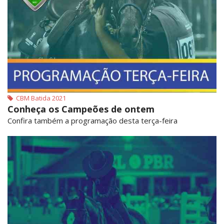
CBM Batida 2021
Conheça os Campeões de ontem
Confira também a programação desta terça-feira