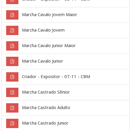
Marcha Cavalo Jovem Maior
Marcha Cavalo Jovem
Marcha Cavalo Junior Maior
Marcha Cavalo Junior
Criador - Expositor - 07-11 - CBM
Marcha Castrado Sênior
Marcha Castrado Adulto
Marcha Castrado Junior