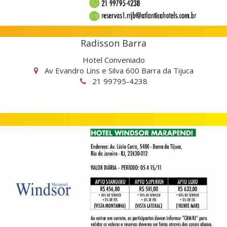
Radisson Barra
Hotel Conveniado
Av Evandro Lins e Silva 600 Barra da Tijuca
21 99795-4238