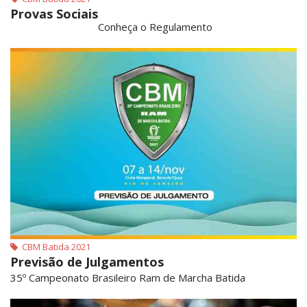
Provas Sociais
Conheça o Regulamento
CBM Batida 2021
Previsão de Julgamentos
35º Campeonato Brasileiro Ram de Marcha Batida