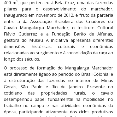
400 m², que pertenceu à Bela Cruz, uma das fazendas
pilares para o desenvolvimento do marchador.
Inaugurado em novembro de 2012, é fruto da parceria
entre a da Associação Brasileira dos Criadores do
Cavalo Mangalarga Marchador, o Instituto Cultural
Flávio Gutierrez e a Fundação Barão de Alfenas,
gestora do Museu. A iniciativa apresenta diferentes
dimensões históricas, culturais e econômicas
relacionadas ao surgimento e à consolidação da raça ao
longo dos séculos.
O processo de formação do Mangalarga Marchador
está diretamente ligado ao período do Brasil Colonial e
à estruturação das fazendas no interior de Minas
Gerais, São Paulo e Rio de Janeiro. Presente no
cotidiano das propriedades rurais, o cavalo
desempenhou papel fundamental na mobilidade, no
trabalho no campo e nas atividades econômicas da
época, participando ativamente dos ciclos produtivos