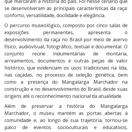
que marcaram a história do país. Foi nesse cenário que
se desenvolveram as principais características da raça:
conforto, versatilidade, docilidade e elegância.
O percurso museológico, composto por cinco salas de
exposições permanentes, apresenta o
desenvolvimento da raça no Brasil por meio de acervo
físico, audiovisual, fotográfico, textual e documental. O
conjunto reúne indumentárias de montaria,
arreamentos, documentos e outras peças de valor
histórico, que evidenciam os usos tradicionais na lida,
nas caçadas, no processo de seleção genética, bem
como a presença do Mangalarga Marchador na
construção e no desenvolvimento do Brasil, desde suas
origens até o reconhecimento nacional da atualidade.
Além de preservar a história do Mangalarga
Marchador, o museu mantém as portas abertas à
comunidade e, ao longo de sua trajetória, tornou-se
palco de eventos socioculturais e educativos,