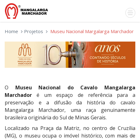
Home
Projetos
Museu Nacional Margalarga Marchador
O
Museu Nacional do Cavalo Mangalarga
Marchador
é um espaço de referência para a
preservação e a difusão da história do cavalo
Mangalarga Marchador, uma raça genuinamente
brasileira originária do Sul de Minas Gerais.
Localizado na Praça da Matriz, no centro de Cruzília
(MG), o museu ocupa o imóvel histórico, com mais de