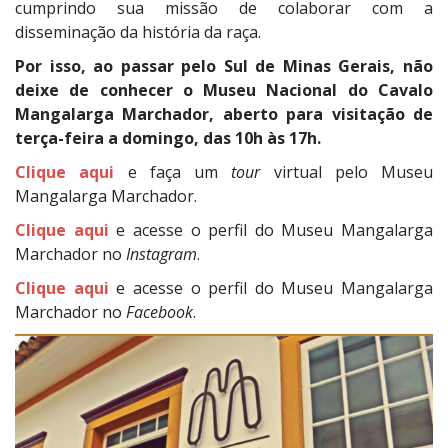
cumprindo sua missão de colaborar com a
disseminação da história da raça.
Por isso, ao passar pelo Sul de Minas Gerais, não
deixe de conhecer o Museu Nacional do Cavalo
Mangalarga Marchador, aberto para visitação de
terça-feira a domingo, das 10h às 17h.
Clique aqui
e faça um
tour
virtual pelo Museu
Mangalarga Marchador.
Clique aqui
e acesse o perfil do Museu Mangalarga
Marchador no
Instagram
.
Clique aqui
e acesse o perfil do Museu Mangalarga
Marchador no
Facebook
.