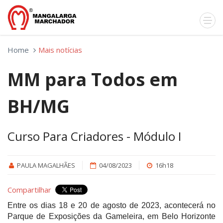
Home
Mais notícias
MM para Todos em
BH/MG
Curso Para Criadores - Módulo I
PAULA MAGALHÃES
04/08/2023
16h18
Compartilhar
Entre os dias 18 e 20 de agosto de 2023, acontecerá no
Parque de Exposições da Gameleira, em Belo Horizonte