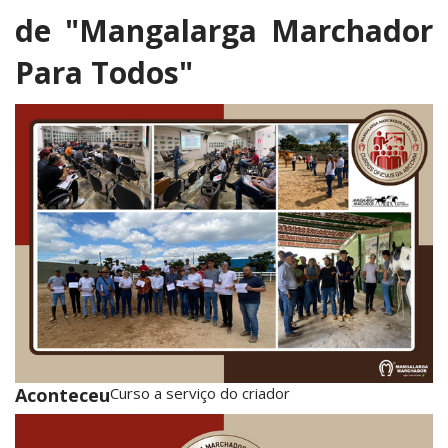
de
"Mangalarga Marchador
Para Todos"
Aconteceu
Curso a serviço do criador