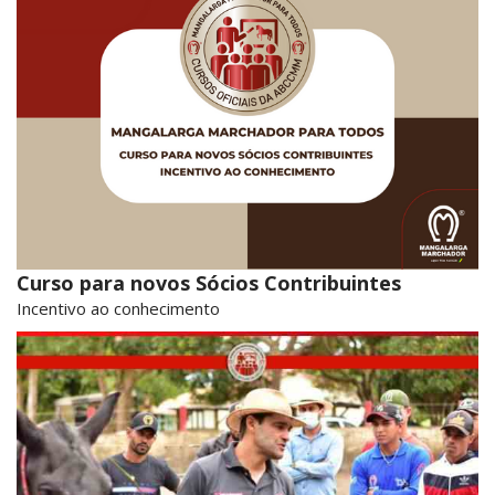
Curso para novos Sócios Contribuintes
Incentivo ao conhecimento