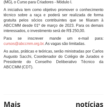
(MG), o Curso para Criadores - Módulo I.
A iniciativa tem como objetivo promover o conhecimento
técnico sobre a raça e poderá ser realizada de forma
gratuita pelos sócios contribuintes que se filiaram à
ABCCMM desde 01º de março de 2023. Para os demais
interessados, o investimento será de R$ 250,00.
Para se inscrever mande um e-mail para:
cursos@abccmm.org.br
. As vagas são limitadas.
As aulas, práticas e teóricas, serão ministradas por Carlos
Augusto Sacchi, Coordenador do Colégio de Jurados e
Presidente do Conselho Deliberativo Técnico da
ABCCMM (CDT).
Mais notícias