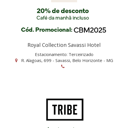
Royal Collection Savassi Hotel
Estacionamento: Terceirizado
R. Alagoas, 699 - Savassi, Belo Horizonte - MG