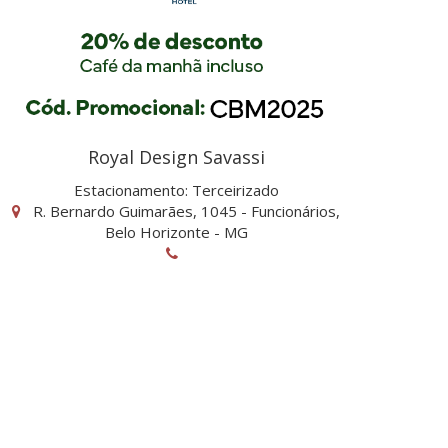
Royal Design Savassi
Estacionamento: Terceirizado
R. Bernardo Guimarães, 1045 - Funcionários,
Belo Horizonte - MG