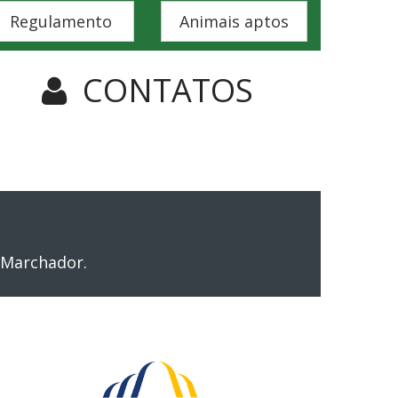
Regulamento
Animais aptos
CONTATOS
 Marchador.