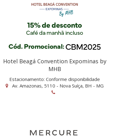
Hotel Beagá Convention Expominas by
MHB
Estacionamento: Conforme disponibilidade
Av. Amazonas, 5110 - Nova Suíça, BH - MG