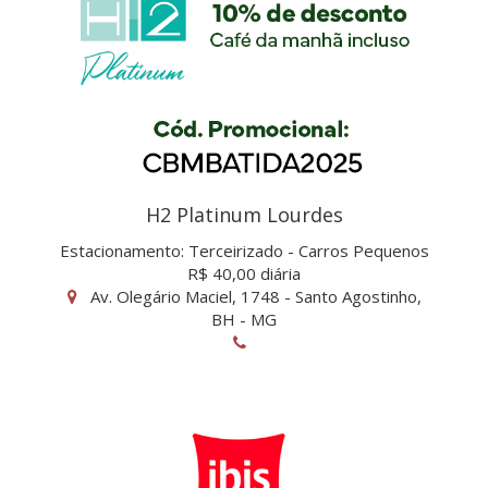
H2 Platinum Lourdes
Estacionamento: Terceirizado - Carros Pequenos
R$ 40,00 diária
Av. Olegário Maciel, 1748 - Santo Agostinho,
BH - MG