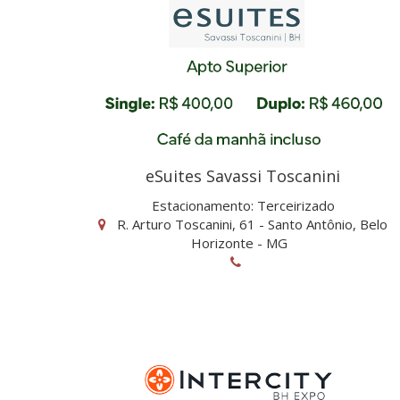
eSuites Savassi Toscanini
Estacionamento: Terceirizado
R. Arturo Toscanini, 61 - Santo Antônio, Belo
Horizonte - MG