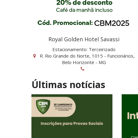
Royal Golden Hotel Savassi
Estacionamento: Terceirizado
R. Rio Grande do Norte, 1015 - Funcionários,
Belo Horizonte - MG
Últimas notícias