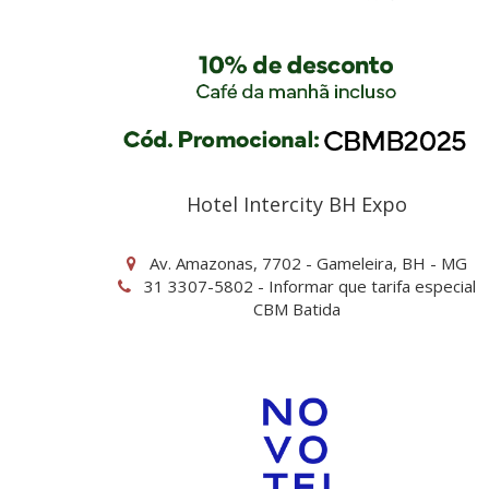
Hotel Intercity BH Expo
Av. Amazonas, 7702 - Gameleira, BH - MG
31 3307-5802 - Informar que tarifa especial
CBM Batida