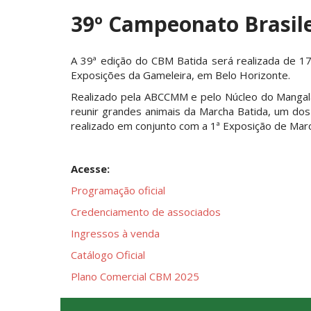
39º Campeonato Brasil
A 39ª edição do CBM Batida será realizada de 
Exposições da Gameleira, em Belo Horizonte.
Realizado pela ABCCMM e pelo Núcleo do Mangal
reunir grandes animais da Marcha Batida, um dos
realizado em conjunto com a 1ª Exposição de Mar
Acesse:
Programação oficial
Credenciamento de associados
Ingressos à venda
Catálogo Oficial
Plano Comercial CBM 2025