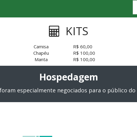
KITS
Camisa
R$ 60,00
Chapéu
R$ 100,00
Manta
R$ 100,00
Hospedagem
 foram especialmente negociados para o público do