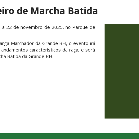
eiro de Marcha Batida
17 a 22 de novembro de 2025, no Parque de
arga Marchador da Grande BH, o evento irá
 andamentos característicos da raça, e será
cha Batida da Grande BH.