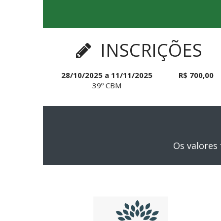
INSCRIÇÕES
28/10/2025 a 11/11/2025
R$ 700,00
39º CBM
Os valores