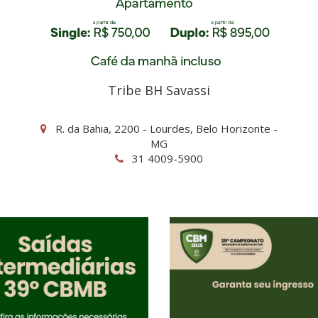
Tribe BH Savassi
R. da Bahia, 2200 - Lourdes, Belo Horizonte -
MG
31 4009-5900