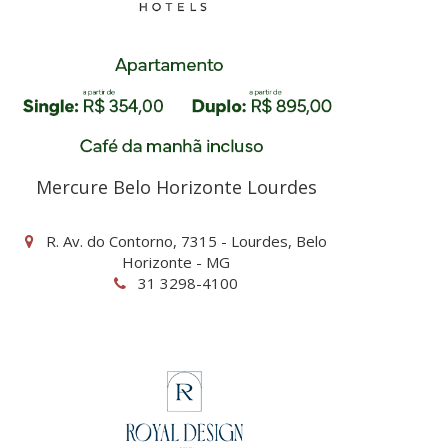
Mercure Belo Horizonte Lourdes
R. Av. do Contorno, 7315 - Lourdes, Belo
Horizonte - MG
31 3298-4100