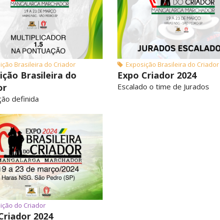
ção Brasileira do Criador
Exposição Brasileira do Criador
ição Brasileira do
Expo Criador 2024
or
Escalado o time de Jurados
ão definida
ção do Criador
Criador 2024