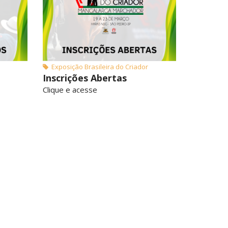
Exposição Brasileira do Criador
Inscrições Abertas
Clique e acesse