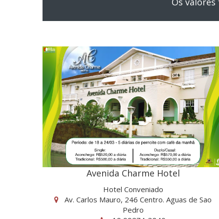
Os valores
Avenida Charme Hotel
Hotel Conveniado
Av. Carlos Mauro, 246 Centro. Aguas de Sao
Pedro