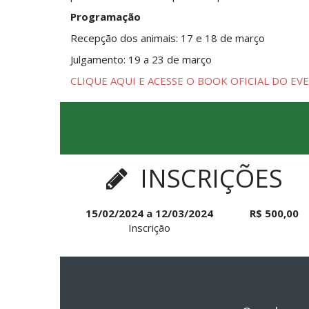
Programação
Recepção dos animais: 17 e 18 de março
Julgamento: 19 a 23 de março
CLIQUE AQUI E ACESSE O BOOK OFICIAL DO EV
INSCRIÇÕES
15/02/2024 a 12/03/2024
R$ 500,00
Inscrição