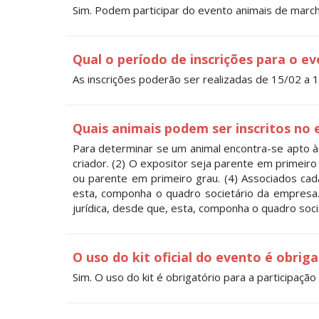
Sim. Podem participar do evento animais de march
Qual o período de inscrições para o e
As inscrições poderão ser realizadas de 15/02 a 
Quais animais podem ser inscritos no
Para determinar se um animal encontra-se apto à 
criador. (2) O expositor seja parente em primeiro
ou parente em primeiro grau. (4) Associados cad
esta, componha o quadro societário da empresa.
jurídica, desde que, esta, componha o quadro soc
O uso do kit oficial do evento é obrig
Sim. O uso do kit é obrigatório para a participa