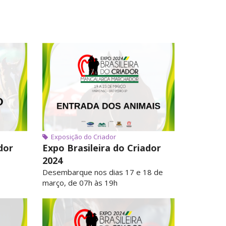
Exposição do Criador
dor
Expo Brasileira do Criador
2024
Desembarque nos dias 17 e 18 de
março, de 07h às 19h