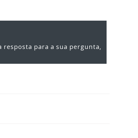
a resposta para a sua pergunta,