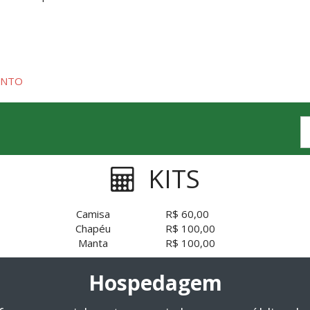
ENTO
KITS
Camisa
R$ 60,00
Chapéu
R$ 100,00
Manta
R$ 100,00
Hospedagem