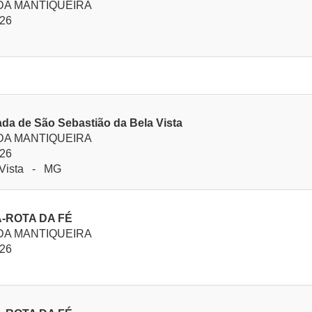
 DA MANTIQUEIRA
026
ada de São Sebastião da Bela Vista
 DA MANTIQUEIRA
026
 Vista - MG
-ROTA DA FÉ
 DA MANTIQUEIRA
026