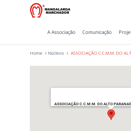
A Associação
Comunicação
Proje
Home
Núcleos
ASSOCIAÇÃO C.C.M.M. DO A
ASSOCIAÇÃO C.C.M.M. DO ALTO PARANAÍ