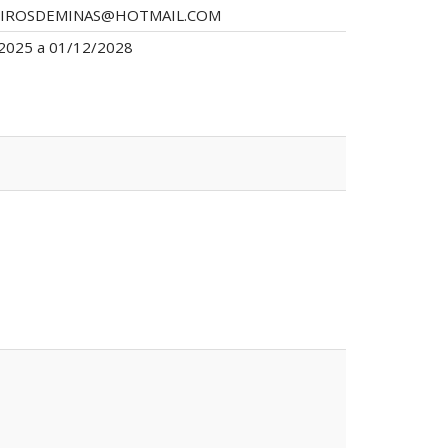
IROSDEMINAS@HOTMAIL.COM
2025 a 01/12/2028