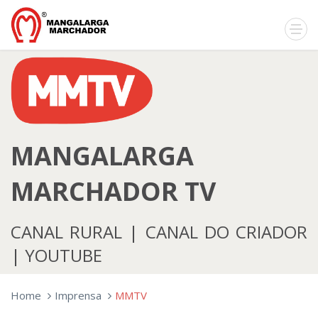
MANGALARGA
MARCHADOR TV
CANAL RURAL | CANAL DO CRIADOR
| YOUTUBE
Home
Imprensa
MMTV