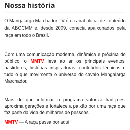
Nossa história
O Mangalarga Marchador TV é o canal oficial de conteúdo
da ABCCMM e, desde 2009, conecta apaixonados pela
raça em todo o Brasil.
Com uma comunicação moderna, dinâmica e próxima do
público, o
MMTV
leva ao ar os principais eventos,
bastidores, histórias inspiradoras, conteúdos técnicos e
tudo o que movimenta o universo do cavalo Mangalarga
Marchador.
Mais do que informar, o programa valoriza tradições,
aproxima gerações e fortalece a paixão por uma raça que
faz parte da vida de milhares de pessoas.
MMTV
— A raça passa por aqui