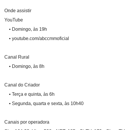
Onde assistir
YouTube
• Domingo, às 19h
• youtube.com/abccmmoficial
Canal Rural
• Domingo, às 8h
Canal do Criador
• Terça e quinta, às 6h
• Segunda, quarta e sexta, às 10h40
Canais por operadora