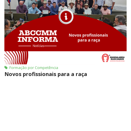
Formação por Competência
Novos profissionais para a raça