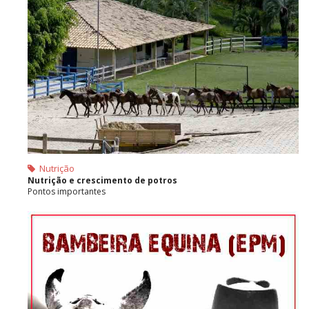
Nutrição
Nutrição e crescimento de potros
Pontos importantes