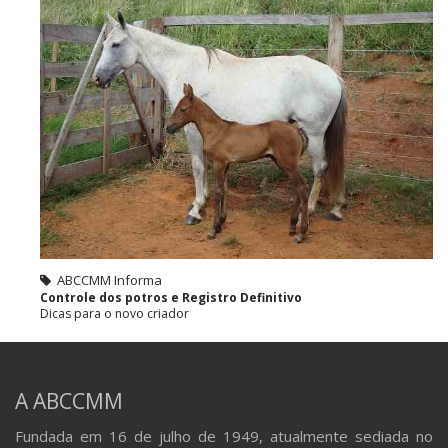
ABCCMM Informa
Controle dos potros e Registro Definitivo
Dicas para o novo criador
A ABCCMM
Fundada em 16 de julho de 1949, atualmente sediada no