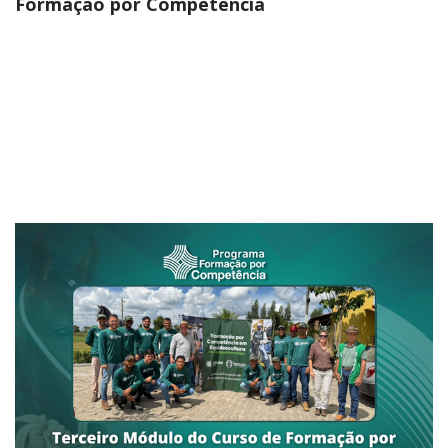
Formação por Competência