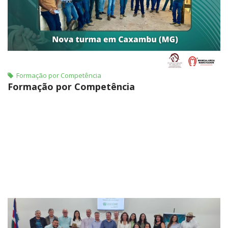
Formação por Competência
Formação por Competência