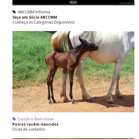
ABCCMM Informa
Seja um Sócio ABCCMM
Conheça as Categorias Disponíveis
Saúde e Bem-estar
Potros recém-nascidos
Dicas de cuidados