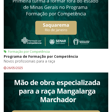
Formação por Competência
Programa de Formação por Competência
Novos profissionais para a raça
26/05/2025