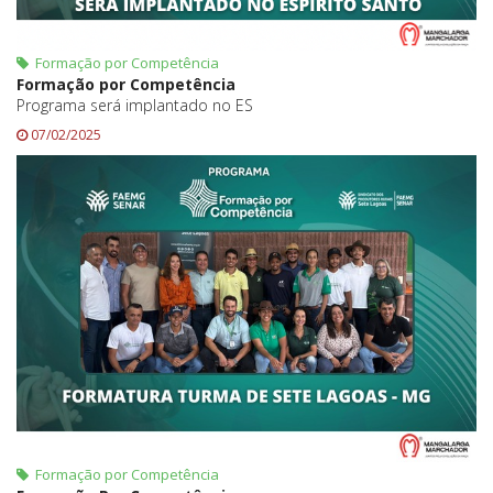
Formação por Competência
Formação por Competência
Programa será implantado no ES
07/02/2025
Formação por Competência