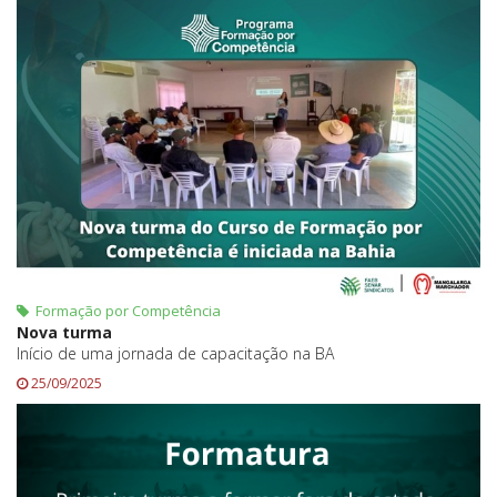
Formação por Competência
Nova turma
Início de uma jornada de capacitação na BA
25/09/2025