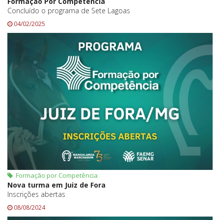
Formação Por Competência
Concluído o programa de Sete Lagoas
04/02/2025
Formação por Competência
Nova turma em Juiz de Fora
Inscrições abertas
08/08/2024