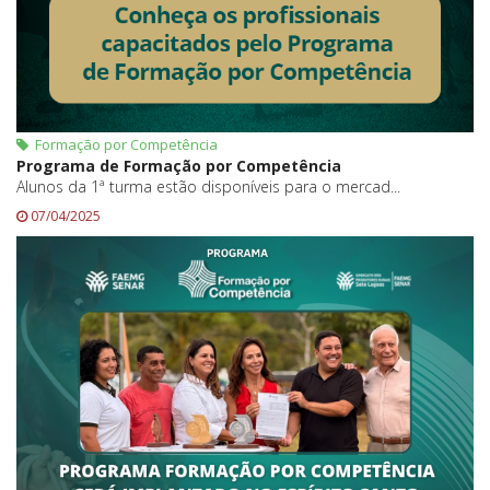
Formação por Competência
Programa de Formação por Competência
Alunos da 1ª turma estão disponíveis para o mercad...
07/04/2025