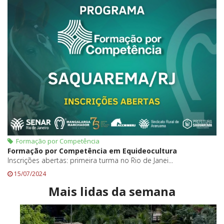
Formação por Competência
Formação por Competência em Equideocultura
Inscrições abertas: primeira turma no Rio de Janei...
15/07/2024
Mais lidas da semana