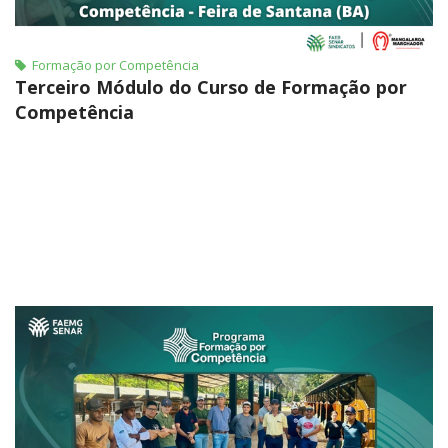
Formação por Competência
Terceiro Módulo do Curso de Formação por
Competência