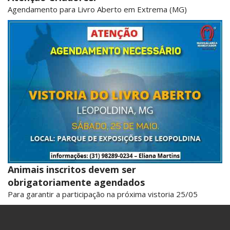
Agendamento para Livro Aberto em Extrema (MG)
Animais inscritos devem ser
obrigatoriamente agendados
Para garantir a participação na próxima vistoria 25/05