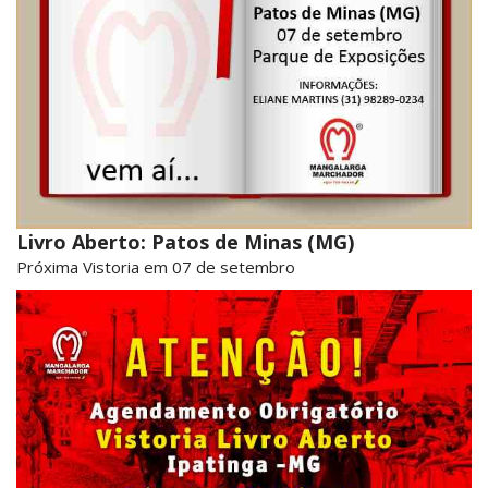
Livro Aberto: Patos de Minas (MG)
Próxima Vistoria em 07 de setembro