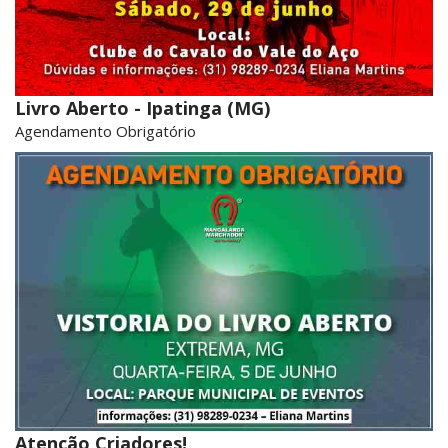
Livro Aberto - Ipatinga (MG)
Agendamento Obrigatório
Atenção Criadores!