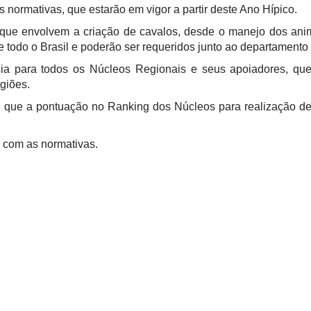
normativas, que estarão em vigor a partir deste Ano Hípico.
s que envolvem a criação de cavalos, desde o manejo dos ani
todo o Brasil e poderão ser requeridos junto ao departamento
cia para todos os Núcleos Regionais e seus apoiadores, qu
giões.
ue a pontuação no Ranking dos Núcleos para realização de 
 com as normativas.