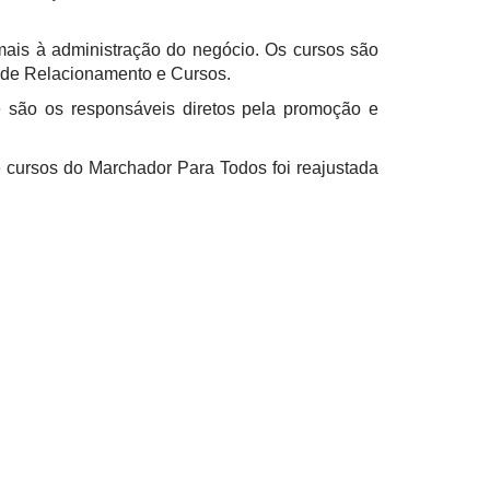
mais à administração do negócio. Os cursos são
 de Relacionamento e Cursos.
e são os responsáveis diretos pela promoção e
cursos do Marchador Para Todos foi reajustada