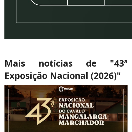
Mais notícias de
"43ª
Exposição Nacional (2026)"