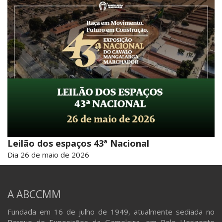
Leilão dos espaços 43ª Nacional
Dia 26 de maio de 2026
A ABCCMM
Fundada em 16 de julho de 1949, atualmente sediada no
Parque de Exposições da Gameleira, em Belo Horizonte