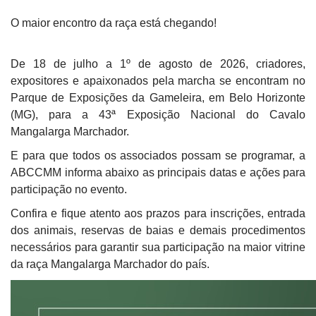
O maior encontro da raça está chegando!
De 18 de julho a 1º de agosto de 2026, criadores,
expositores e apaixonados pela marcha se encontram no
Parque de Exposições da Gameleira, em Belo Horizonte
(MG), para a 43ª Exposição Nacional do Cavalo
Mangalarga Marchador.
E para que todos os associados possam se programar, a
ABCCMM informa abaixo as principais datas e ações para
participação no evento.
Confira e fique atento aos prazos para inscrições, entrada
dos animais, reservas de baias e demais procedimentos
necessários para garantir sua participação na maior vitrine
da raça Mangalarga Marchador do país.