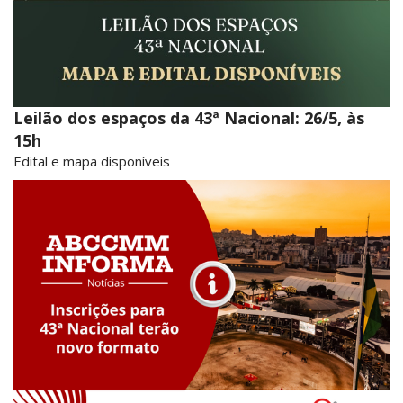
Leilão dos espaços da 43ª Nacional: 26/5, às
15h
Edital e mapa disponíveis