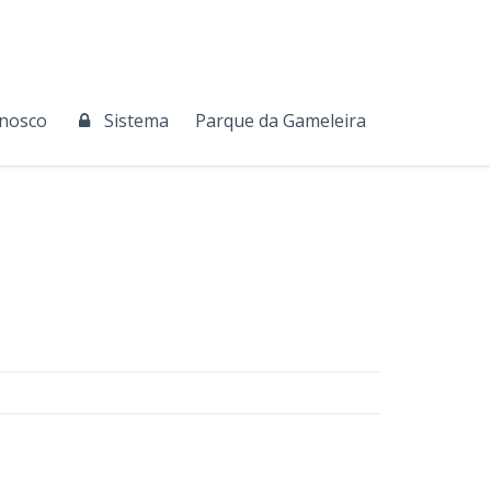
onosco
Sistema
Parque da Gameleira