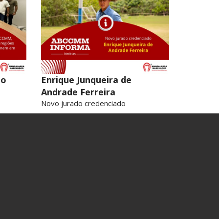
ão
Enrique Junqueira de
Andrade Ferreira
Novo jurado credenciado