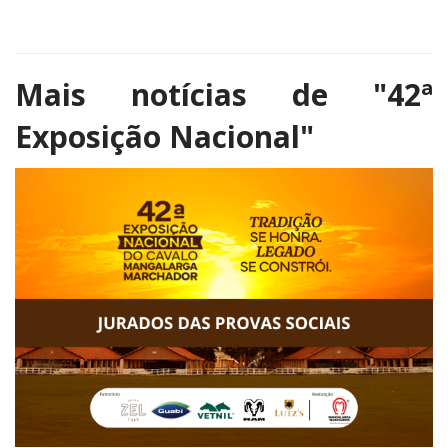
Mais notícias de
"42ª
Exposição Nacional"