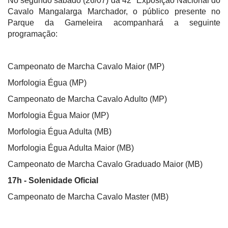
No segundo sábado (26/07) da 42ª Exposição Nacional do
Cavalo Mangalarga Marchador, o público presente no
Parque da Gameleira acompanhará a seguinte
programação:
Campeonato de Marcha Cavalo Maior (MP)
Morfologia Égua (MP)
Campeonato de Marcha Cavalo Adulto (MP)
Morfologia Égua Maior (MP)
Morfologia Égua Adulta (MB)
Morfologia Égua Adulta Maior (MB)
Campeonato de Marcha Cavalo Graduado Maior (MB)
17h - Solenidade Oficial
Campeonato de Marcha Cavalo Master (MB)