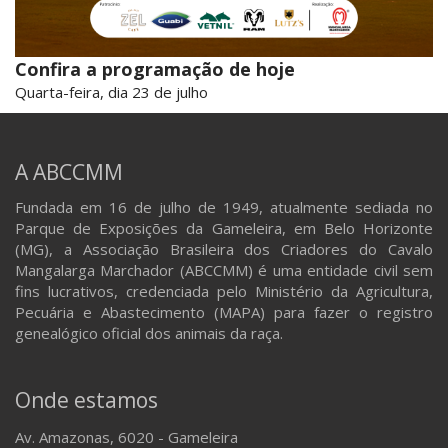
Confira a programação de hoje
Quarta-feira, dia 23 de julho
A ABCCMM
Fundada em 16 de julho de 1949, atualmente sediada no
Parque de Exposições da Gameleira, em Belo Horizonte
(MG), a Associação Brasileira dos Criadores do Cavalo
Mangalarga Marchador (ABCCMM) é uma entidade civil sem
fins lucrativos, credenciada pelo Ministério da Agricultura,
Pecuária e Abastecimento (MAPA) para fazer o registro
genealógico oficial dos animais da raça.
Onde estamos
Av. Amazonas, 6020 - Gameleira