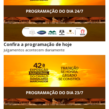
Confira a programação de hoje
Julgamentos acontecem diariamente