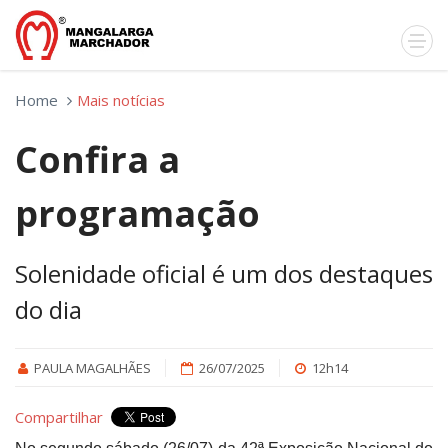
Home
Mais notícias
Confira a
programação
Solenidade oficial é um dos destaques
do dia
PAULA MAGALHÃES
26/07/2025
12h14
Compartilhar