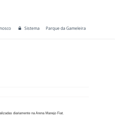
onosco
Sistema
Parque da Gameleira
alizadas diariamente na Arena Manejo Fiat.