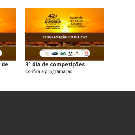
 de
3º dia de competições
Confira a programação