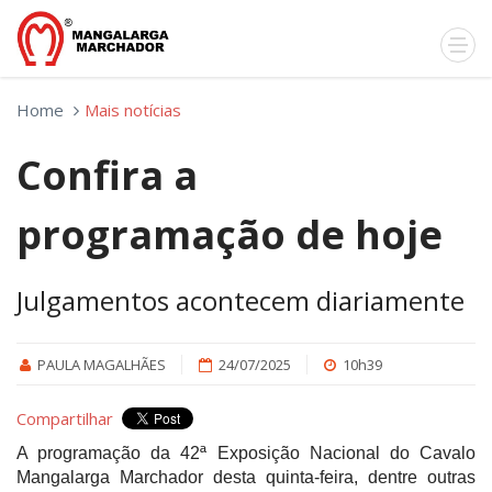
Home
Mais notícias
Confira a
programação de hoje
Julgamentos acontecem diariamente
PAULA MAGALHÃES
24/07/2025
10h39
Compartilhar
A programação da 42ª Exposição Nacional do Cavalo
Mangalarga Marchador desta quinta-feira, dentre outras