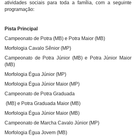
atividades sociais para toda a família, com a seguinte
programação:
Pista Principal
Campeonato de Potra (MB) e Potra Maior (MB)
Morfologia Cavalo Sênior (MP)
Campeonato de Potra Júnior (MB) e Potra Júnior Maior
(MB)
Morfologia Égua Júnior (MP)
Morfologia Égua Júnior Maior (MP)
Campeonato de Potra Graduada
(MB) e Potra Graduada Maior (MB)
Morfologia Égua Júnior Maior (MB)
Campeonato de Marcha Cavalo Júnior (MP)
Morfologia Égua Jovem (MB)