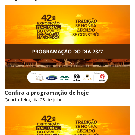
Confira a programação de hoje
Quarta-feira, dia 23 de julho