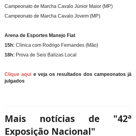
Campeonato de Marcha Cavalo Júnior Maior (MP)
Campeonato de Marcha Cavalo Jovem (MP)
Arena de Esportes Manejo Fiat
15h:
Clínica com Rodrigo Fernandes (Mão)
18h:
Prova de Seis Balizas Local
Clique aqui
e veja os resultados dos campeonatos já
julgados
Mais notícias de
"42ª
Exposição Nacional"