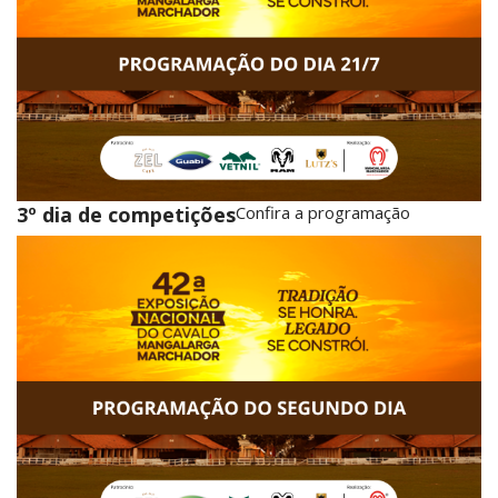
3º dia de competições
Confira a programação