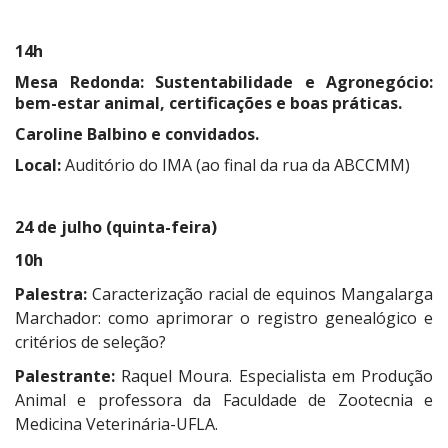
14h
Mesa Redonda:
Sustentabilidade e Agronegócio:
bem-estar animal, certificações e boas práticas.
Caroline Balbino e convidados.
Local:
Auditório do IMA (ao final da rua da ABCCMM)
24 de julho (quinta-feira)
10h
Palestra:
Caracterização racial de equinos Mangalarga
Marchador: como aprimorar o registro genealógico e
critérios de seleção?
Palestrante:
Raquel Moura. Especialista em Produção
Animal e professora da Faculdade de Zootecnia e
Medicina Veterinária-UFLA.