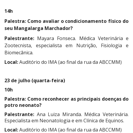
14h
Palestra:
Como avaliar o condicionamento físico do
seu Mangalarga Marchador?
Palestrante:
Mayara Fonseca.
Médica Veterinária e
Zootecnista, especialista em Nutrição, Fisiologia e
Biomecânica.
Local:
Auditório do IMA (ao final da rua da ABCCMM)
23 de julho (quarta-feira)
10h
Palestra:
Como reconhecer as principais doenças do
potro neonato?
Palestrante:
Ana Luiza Miranda. Médica Veterinária.
Especialista em Neonatologia e em Clínica de Equinos.
Local:
Auditório do IMA (ao final da rua da ABCCMM)