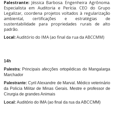
Palestrante:
Jéssica Barbosa. Engenheira Agrônoma.
Especialista em Auditoria e Perícia. CEO do Grupo
Legalizar, coordena projetos voltados à regularização
ambiental, certificações e estratégias de
sustentabilidade para propriedades rurais de alto
padrão.
Local:
Auditório do IMA (ao final da rua da ABCCMM)
14h
Palestra
: Principais afecções ortopédicas do Mangalarga
Marchador
Palestrante:
Cyril Alexandre de Marval. Médico veterinário
da Policia Militar de Minas Gerais. Mestre e professor de
Cirurgia de grandes Animais
Local:
Auditório do IMA (ao final da rua da ABCCMM)