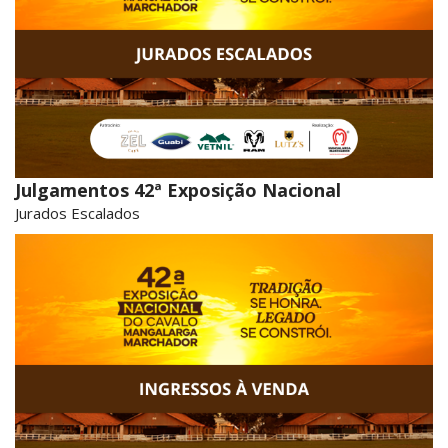
Julgamentos 42ª Exposição Nacional
Jurados Escalados