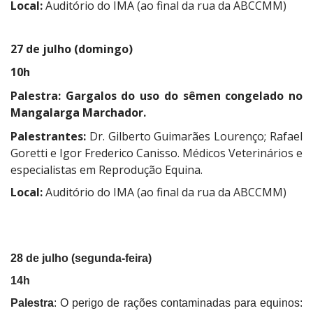
Local:
Auditório do IMA (ao final da rua da ABCCMM)
27 de julho (domingo)
10h
Palestra:
Gargalos do uso do sêmen congelado no
Mangalarga Marchador.
Palestrantes:
Dr. Gilberto Guimarães Lourenço; Rafael
Goretti e Igor Frederico Canisso. Médicos Veterinários e
especialistas em Reprodução Equina.
Local:
Auditório do IMA (ao final da rua da ABCCMM)
28 de julho (segunda-feira)
14h
Palestra
: O perigo de rações contaminadas para equinos: