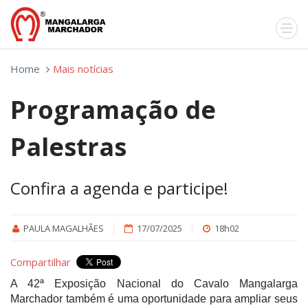
Home
Mais notícias
Programação de
Palestras
Confira a agenda e participe!
PAULA MAGALHÃES
17/07/2025
18h02
Compartilhar
A 42ª Exposição Nacional do Cavalo Mangalarga
Marchador também é uma oportunidade para ampliar seus