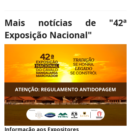
Mais notícias de
"42ª
Exposição Nacional"
Informação aos Expositores