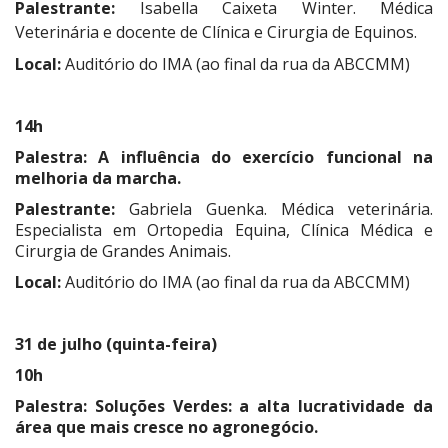
Palestrante:
Isabella Caixeta Winter. Médica
Veterinária e docente de Clínica e Cirurgia de Equinos.
Local:
Auditório do IMA (ao final da rua da ABCCMM)
14h
Palestra:
A influência do exercício funcional na
melhoria da marcha.
Palestrante:
Gabriela Guenka. Médica veterinária.
Especialista em Ortopedia Equina, Clínica Médica e
Cirurgia de Grandes Animais.
Local:
Auditório do IMA (ao final da rua da ABCCMM)
31 de julho (quinta-feira)
10h
Palestra:
Soluções Verdes: a alta lucratividade da
área que mais cresce no agronegócio.