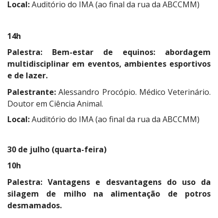
Local:
Auditório do IMA (ao final da rua da ABCCMM)
14h
Palestra:
Bem-estar de equinos: abordagem
multidisciplinar em eventos, ambientes esportivos
e de lazer.
Palestrante:
Alessandro Procópio. Médico Veterinário.
Doutor em Ciência Animal.
Local:
Auditório do IMA (ao final da rua da ABCCMM)
30 de julho (quarta-feira)
10h
Palestra:
Vantagens e desvantagens do uso da
silagem de milho na alimentação de potros
desmamados.