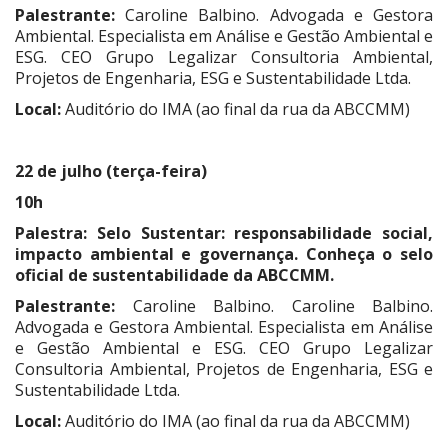
Palestrante:
Caroline Balbino. Advogada e Gestora
Ambiental. Especialista em Análise e Gestão Ambiental e
ESG. CEO Grupo Legalizar Consultoria Ambiental,
Projetos de Engenharia, ESG e Sustentabilidade Ltda.
Local:
Auditório do IMA (ao final da rua da ABCCMM)
22 de julho (terça-feira)
10h
Palestra:
Selo Sustentar: responsabilidade social,
impacto ambiental e governança. Conheça o selo
oficial de sustentabilidade da ABCCMM.
Palestrante:
Caroline Balbino. Caroline Balbino.
Advogada e Gestora Ambiental. Especialista em Análise
e Gestão Ambiental e ESG. CEO Grupo Legalizar
Consultoria Ambiental, Projetos de Engenharia, ESG e
Sustentabilidade Ltda.
Local:
Auditório do IMA (ao final da rua da ABCCMM)