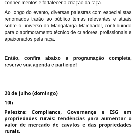
conhecimentos e fortalecer a criação da raça.
Ao longo do evento, diversas palestras com especialistas
renomados trarão ao público temas relevantes e atuais
sobre o universo do Mangalarga Marchador, contribuindo
para o aprimoramento técnico de criadores, profissionais e
apaixonados pela raça.
Então, confira abaixo a programação completa,
reserve sua agenda e participe!
20 de julho (domingo)
10h
Palestra:
Compliance, Governança e ESG em
propriedades rurais: tendências para aumentar o
valor de mercado de cavalos e das propriedades
rurais.