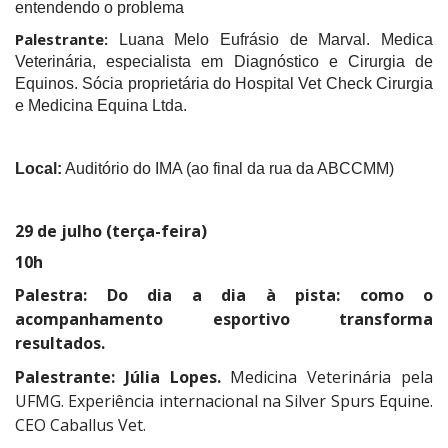
entendendo o problema
Palestrante:
Luana Melo Eufrásio de Marval. Medica
Veterinária, especialista em Diagnóstico e Cirurgia de
Equinos. Sócia proprietária do Hospital Vet Check Cirurgia
e Medicina Equina Ltda.
Local:
Auditório do IMA (ao final da rua da ABCCMM)
29 de julho (terça-feira)
10h
Palestra:
Do dia a dia à pista: como o
acompanhamento esportivo transforma
resultados.
Palestrante:
Júlia Lopes.
Medicina Veterinária pela
UFMG. Experiência internacional na Silver Spurs Equine.
CEO Caballus Vet.