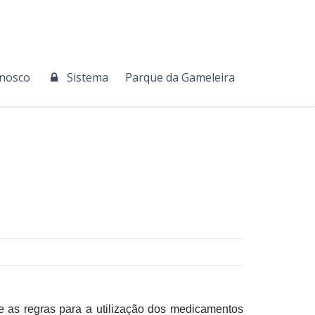
onosco
Sistema
Parque da Gameleira
 as regras para a utilização dos medicamentos