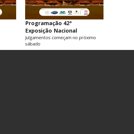
Programação 42ª
Exposição Nacional
Julgamentos começam no próximo
sábado