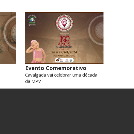
Evento Comemorativo
Cavalgada vai celebrar uma década
da MPV