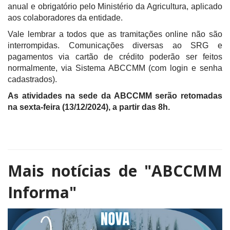
anual e obrigatório pelo Ministério da Agricultura, aplicado
aos colaboradores da entidade.
Vale lembrar a todos que as tramitações online não são
interrompidas. Comunicações diversas ao SRG e
pagamentos via cartão de crédito poderão ser feitos
normalmente, via Sistema ABCCMM (com login e senha
cadastrados).
As atividades na sede da ABCCMM serão retomadas
na sexta-feira (13/12/2024), a partir das 8h.
Mais notícias de
"ABCCMM
Informa"