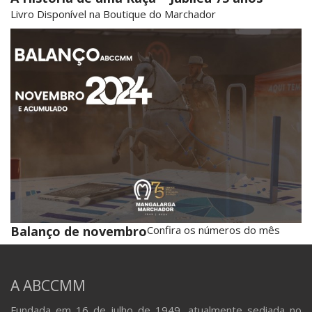
Livro Disponível na Boutique do Marchador
Balanço de novembro
Confira os números do mês
A ABCCMM
Fundada em 16 de julho de 1949, atualmente sediada no