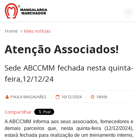
Home
Mais notícias
Atenção Associados!
Sede ABCCMM fechada nesta quinta-
feira,12/12/24
PAULA MAGALHÃES
10/12/2024
16h06
Compartilhar
A ABCCMM informa aos seus associados, fornecedores e
demais parceiros que, nesta quinta-feira (12/12/2024),
estará fechada para realização de um treinamento interno,