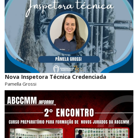
Nova Inspetora Técnica Credenciada
Pamella Grossi