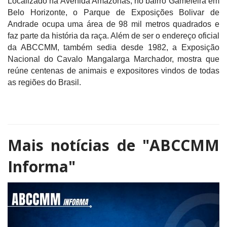
Localizado na Avenida Amazonas, no bairro Gameleira em
Belo Horizonte, o Parque de Exposições Bolivar de
Andrade ocupa uma área de 98 mil metros quadrados e
faz parte da história da raça. Além de ser o endereço oficial
da ABCCMM, também sedia desde 1982, a Exposição
Nacional do Cavalo Mangalarga Marchador, mostra que
reúne centenas de animais e expositores vindos de todas
as regiões do Brasil.
Mais notícias de
"ABCCMM
Informa"