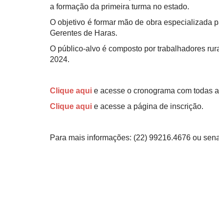
a formação da primeira turma no estado.
O objetivo é formar mão de obra especializada 
Gerentes de Haras.
O público-alvo é composto por trabalhadores rur
2024.
Clique aqui
e acesse o cronograma com todas a
Clique aqui
e acesse a página de inscrição.
Para mais informações: (22) 99216.4676 ou sen