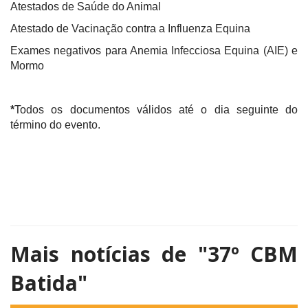
Atestados de Saúde do Animal
Atestado de Vacinação contra a Influenza Equina
Exames negativos para Anemia Infecciosa Equina (AIE) e
Mormo
*
Todos os documentos válidos até o dia seguinte do
término do evento.
Mais notícias de
"37º CBM
Batida"