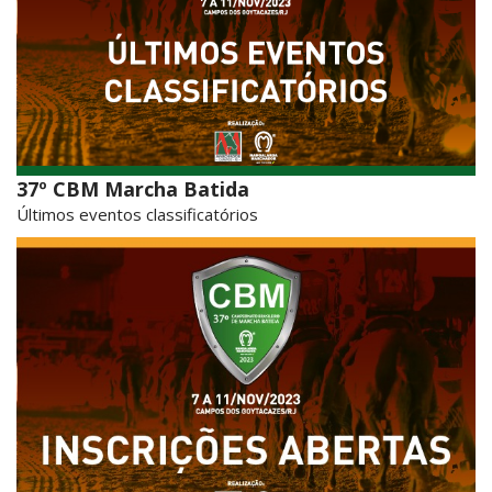
37º CBM Marcha Batida
Últimos eventos classificatórios