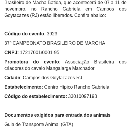
Brasileiro de Macha Batida, que acontecerá de 07 a 11 de
novembro, no Rancho Gabriela em Campos dos
Goytacazes (RJ) estão liberados. Confira abaixo:
Código do evento:
3923
37º CAMPEONATO BRASILEIRO DE MARCHA
CNPJ:
17217001/0001-95
Promotora do evento:
Associação Brasileira dos
criadores do cavalo Mangalarga Marchador
Cidade:
Campos dos Goytacazes-RJ
Estabelecimento:
Centro Hípico Rancho Gabriela
Código do estabelecimento:
33010097193
Documentos exigidos para entrada dos animais
Guia de Transporte Animal (GTA)