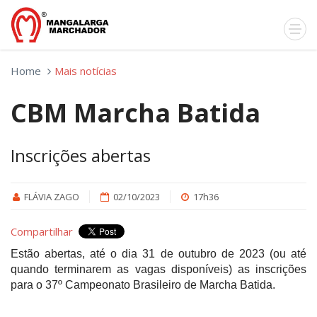
Home
Mais notícias
CBM Marcha Batida
Inscrições abertas
FLÁVIA ZAGO
02/10/2023
17h36
Compartilhar
Estão abertas, até o dia 31 de outubro de 2023 (ou até
quando terminarem as vagas disponíveis) as inscrições
para o 37º Campeonato Brasileiro de Marcha Batida.