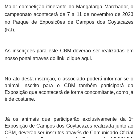
Maior competição itinerante do Mangalarga Marchador, o
campeonato acontecerá de 7 a 11 de novembro de 2023
no Parque de Exposições de Campos dos Goytacazes
(RJ).
As inscrições para este CBM deverão ser realizadas em
nosso portal através do link, clique aqui.
No ato desta inscrição, o associado poderá informar se o
animal inscrito para o CBM também participará da
Exposição que acontecerá de forma concomitante, como já
é de costume.
Já os animais que participarão exclusivamente da 1ª
Exposição de Campos dos Goytacazes realizada junto ao
CBM, deverão ser inscritos através de Comunicado Oficial