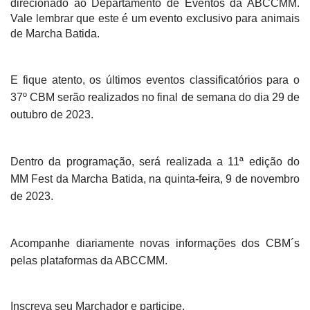
direcionado ao Departamento de Eventos da ABCCMM.
Vale lembrar que este é um evento exclusivo para animais
de Marcha Batida.
E fique atento, os últimos eventos classificatórios para o
37º CBM serão realizados no final de semana do dia 29 de
outubro de 2023.
Dentro da programação, será realizada a 11ª edição do
MM Fest da Marcha Batida, na quinta-feira, 9 de novembro
de 2023.
Acompanhe diariamente novas informações dos CBM´s
pelas plataformas da ABCCMM.
Inscreva seu Marchador e participe.