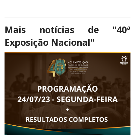
Mais notícias de
"40ª
Exposição Nacional"