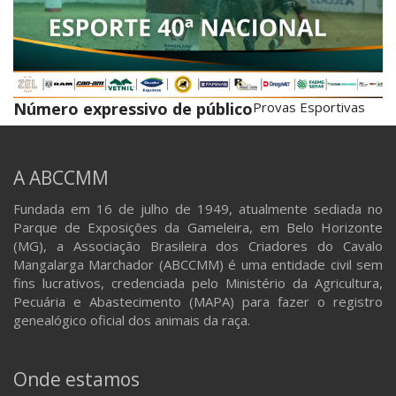
Número expressivo de público
Provas Esportivas
A ABCCMM
Fundada em 16 de julho de 1949, atualmente sediada no
Parque de Exposições da Gameleira, em Belo Horizonte
(MG), a Associação Brasileira dos Criadores do Cavalo
Mangalarga Marchador (ABCCMM) é uma entidade civil sem
fins lucrativos, credenciada pelo Ministério da Agricultura,
Pecuária e Abastecimento (MAPA) para fazer o registro
genealógico oficial dos animais da raça.
Onde estamos