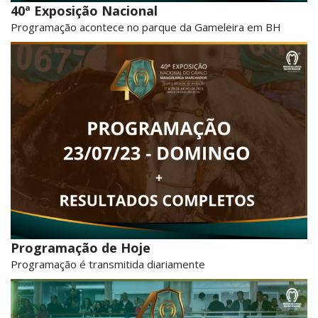
40ª Exposição Nacional
Programação acontece no parque da Gameleira em BH
Programação de Hoje
Programação é transmitida diariamente