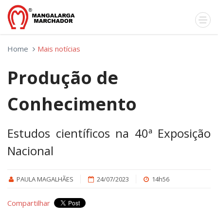
Home
Mais notícias
Produção de
Conhecimento
Estudos científicos na 40ª Exposição
Nacional
PAULA MAGALHÃES
24/07/2023
14h56
Compartilhar