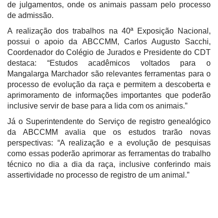
de julgamentos, onde os animais passam pelo processo
de admissão.
A realização dos trabalhos na 40ª Exposição Nacional,
possui o apoio da ABCCMM, Carlos Augusto Sacchi,
Coordenador do Colégio de Jurados e Presidente do CDT
destaca: “Estudos acadêmicos voltados para o
Mangalarga Marchador são relevantes ferramentas para o
processo de evolução da raça e permitem a descoberta e
aprimoramento de informações importantes que poderão
inclusive servir de base para a lida com os animais.”
Já o Superintendente do Serviço de registro genealógico
da ABCCMM avalia que os estudos trarão novas
perspectivas: “A realização e a evolução de pesquisas
como essas poderão aprimorar as ferramentas do trabalho
técnico no dia a dia da raça, inclusive conferindo mais
assertividade no processo de registro de um animal.”