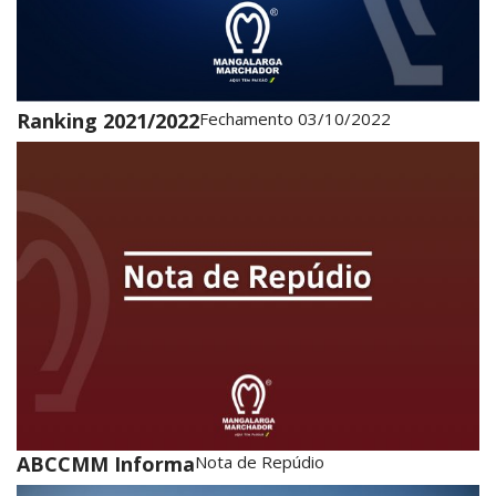
Ranking 2021/2022
Fechamento 03/10/2022
ABCCMM Informa
Nota de Repúdio