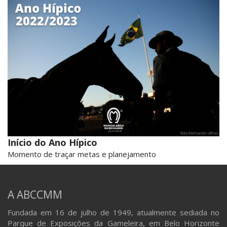
Início do Ano Hípico
Momento de traçar metas e planejamento
A ABCCMM
Fundada em 16 de julho de 1949, atualmente sediada no
Parque de Exposições da Gameleira, em Belo Horizonte