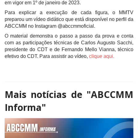
em vigor em 1º de janeiro de 2023.
Para explicar a execução de cada figura, o MMTV
preparou um vídeo didático que está disponível no perfil da
ABCCMM no Instagram @abccmmoficial.
O material demonstra o passo a passo da prova e conta
com as participações técnicas de Carlos Augusto Sacchi,
presidente do CDT e de Fernando Mello Vianna, técnico
efetivo do CDT. Para assistir ao vídeo,
clique aqui.
Mais notícias de
"ABCCMM
Informa"