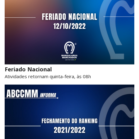
Feriado Nacional
Atividades retornam quinta-feira, às 08h