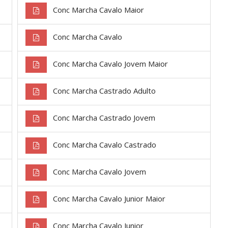
Conc Marcha Cavalo Maior
Conc Marcha Cavalo
Conc Marcha Cavalo Jovem Maior
Conc Marcha Castrado Adulto
Conc Marcha Castrado Jovem
Conc Marcha Cavalo Castrado
Conc Marcha Cavalo Jovem
Conc Marcha Cavalo Junior Maior
Conc Marcha Cavalo Junior