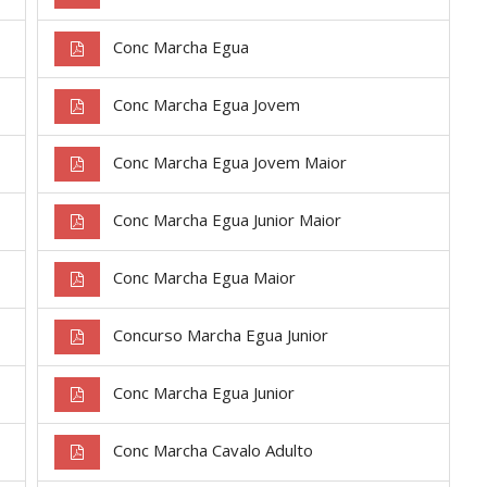
Conc Marcha Egua
Conc Marcha Egua Jovem
Conc Marcha Egua Jovem Maior
Conc Marcha Egua Junior Maior
Conc Marcha Egua Maior
Concurso Marcha Egua Junior
Conc Marcha Egua Junior
Conc Marcha Cavalo Adulto