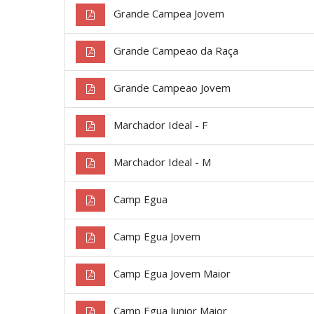
Grande Campea Jovem
Grande Campeao da Raça
Grande Campeao Jovem
Marchador Ideal - F
Marchador Ideal - M
Camp Egua
Camp Egua Jovem
Camp Egua Jovem Maior
Camp Egua Junior Maior