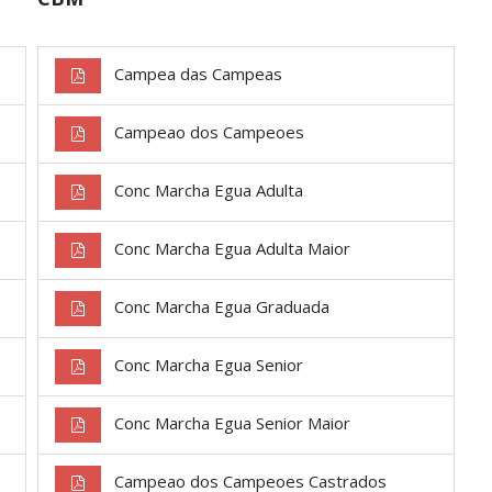
Campea das Campeas
Campeao dos Campeoes
Conc Marcha Egua Adulta
Conc Marcha Egua Adulta Maior
Conc Marcha Egua Graduada
Conc Marcha Egua Senior
Conc Marcha Egua Senior Maior
Campeao dos Campeoes Castrados