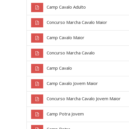
Camp Cavalo Adulto
Concurso Marcha Cavalo Maior
Camp Cavalo Maior
Concurso Marcha Cavalo
Camp Cavalo
Camp Cavalo Jovem Maior
Concurso Marcha Cavalo Jovem Maior
Camp Potra Jovem