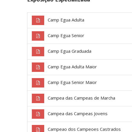
Camp Egua Adulta
Camp Egua Senior
Camp Egua Graduada
Camp Egua Adulta Maior
Camp Egua Senior Maior
Campea das Campeas de Marcha
Campea das Campeas Jovens
Campeao dos Campeoes Castrados