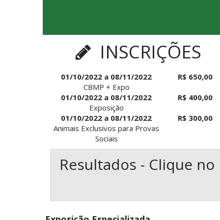
INSCRIÇÕES
01/10/2022 a 08/11/2022
R$ 650,00
CBMP + Expo
01/10/2022 a 08/11/2022
R$ 400,00
Exposição
01/10/2022 a 08/11/2022
R$ 300,00
Animais Exclusivos para Provas
Sociais
Resultados - Clique n
Exposição Especializada