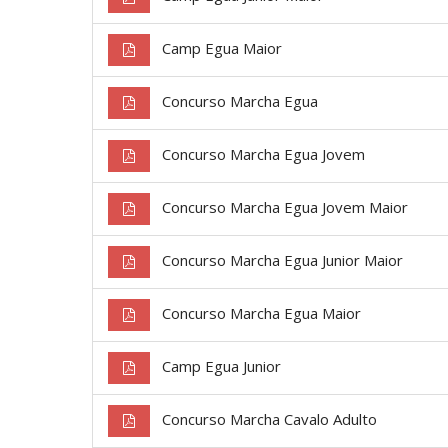
Camp Egua Maior
Concurso Marcha Egua
Concurso Marcha Egua Jovem
Concurso Marcha Egua Jovem Maior
Concurso Marcha Egua Junior Maior
Concurso Marcha Egua Maior
Camp Egua Junior
Concurso Marcha Cavalo Adulto