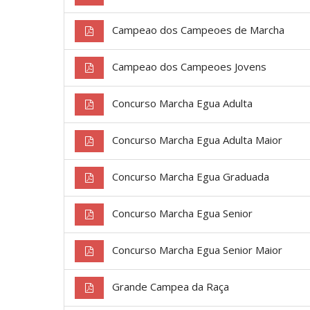
Campeao dos Campeoes de Marcha
Campeao dos Campeoes Jovens
Concurso Marcha Egua Adulta
Concurso Marcha Egua Adulta Maior
Concurso Marcha Egua Graduada
Concurso Marcha Egua Senior
Concurso Marcha Egua Senior Maior
Grande Campea da Raça