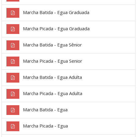
Marcha Batida - Egua Graduada
Marcha Picada - Egua Graduada
Marcha Batida - Egua Sênior
Marcha Picada - Egua Senior
Marcha Batida - Egua Adulta
Marcha Picada - Egua Adulta
Marcha Batida - Egua
Marcha Picada - Egua