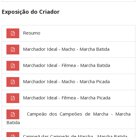
Exposição do Criador
Resumo
Marchador Ideal - Macho - Marcha Batida
Marchador Ideal - Fêmea - Marcha Batida
Marchador Ideal - Macho - Marcha Picada
Marchador Ideal - Fêmea - Marcha Picada
Campeão dos Campeões de Marcha - Marcha
Batida
Campeã das Campeãs de Marcha - Marcha Batida