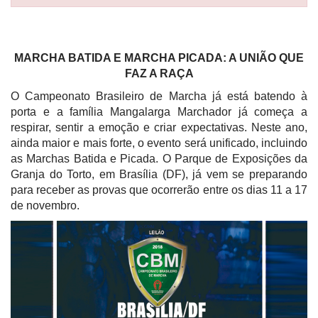
MARCHA BATIDA E MARCHA PICADA: A UNIÃO QUE
FAZ A RAÇA
O Campeonato Brasileiro de Marcha já está batendo à
porta e a família Mangalarga Marchador já começa a
respirar, sentir a emoção e criar expectativas. Neste ano,
ainda maior e mais forte, o evento será unificado, incluindo
as Marchas Batida e Picada. O Parque de Exposições da
Granja do Torto, em Brasília (DF), já vem se preparando
para receber as provas que ocorrerão entre os dias 11 a 17
de novembro.