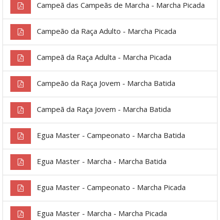
Campeã das Campeãs de Marcha - Marcha Picada
Campeão da Raça Adulto - Marcha Picada
Campeã da Raça Adulta - Marcha Picada
Campeão da Raça Jovem - Marcha Batida
Campeã da Raça Jovem - Marcha Batida
Egua Master - Campeonato - Marcha Batida
Egua Master - Marcha - Marcha Batida
Egua Master - Campeonato - Marcha Picada
Egua Master - Marcha - Marcha Picada