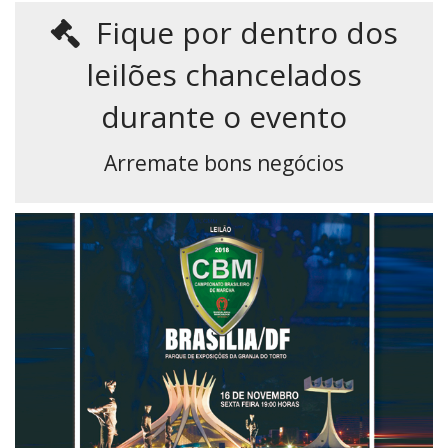
Fique por dentro dos
leilões chancelados
durante o evento
Arremate bons negócios