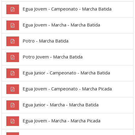
Egua Jovem - Campeonato - Marcha Batida
Egua Jovem - Marcha - Marcha Batida
Potro - Marcha Batida
Potro Jovem - Marcha Batida
Egua Junior - Campeonato - Marcha Batida
Egua Jovem - Campeonato - Marcha Picada
Egua Junior - Marcha - Marcha Batida
Egua Jovem - Marcha - Marcha Picada