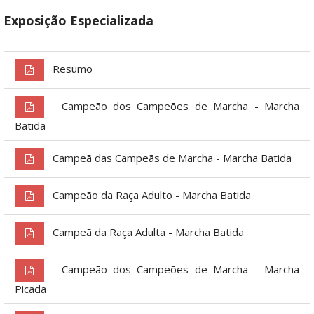
Exposição Especializada
Resumo
Campeão dos Campeões de Marcha - Marcha
Batida
Campeã das Campeãs de Marcha - Marcha Batida
Campeão da Raça Adulto - Marcha Batida
Campeã da Raça Adulta - Marcha Batida
Campeão dos Campeões de Marcha - Marcha
Picada