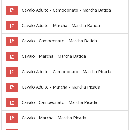
Cavalo Adulto - Campeonato - Marcha Batida
Cavalo Adulto - Marcha - Marcha Batida
Cavalo - Campeonato - Marcha Batida
Cavalo - Marcha - Marcha Batida
Cavalo Adulto - Campeonato - Marcha Picada
Cavalo Adulto - Marcha - Marcha Picada
Cavalo - Campeonato - Marcha Picada
Cavalo - Marcha - Marcha Picada