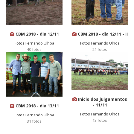
CBM 2018 - dia 12/11
CBM 2018 - dia 12/11 - II
Fotos Fernando Ulhoa
Fotos Fernando Ulhoa
40 fotos
21 fotos
Inicio dos julgamentos
- 11/11
CBM 2018 - dia 13/11
Fotos Fernando Ulhoa
Fotos Fernando Ulhoa
13 fotos
31 fotos