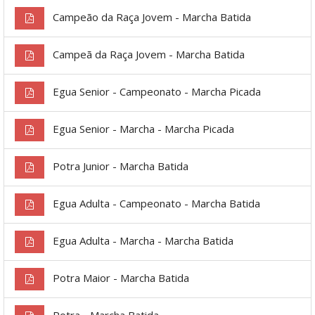
Campeão da Raça Jovem - Marcha Batida
Campeã da Raça Jovem - Marcha Batida
Egua Senior - Campeonato - Marcha Picada
Egua Senior - Marcha - Marcha Picada
Potra Junior - Marcha Batida
Egua Adulta - Campeonato - Marcha Batida
Egua Adulta - Marcha - Marcha Batida
Potra Maior - Marcha Batida
Potra - Marcha Batida