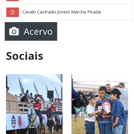
Cavalo Castrado Jovem Marcha Picada
Acervo
Sociais