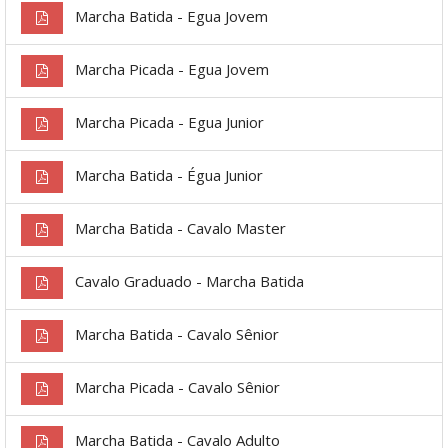
Marcha Batida - Egua Jovem
Marcha Picada - Egua Jovem
Marcha Picada - Egua Junior
Marcha Batida - Égua Junior
Marcha Batida - Cavalo Master
Cavalo Graduado - Marcha Batida
Marcha Batida - Cavalo Sênior
Marcha Picada - Cavalo Sênior
Marcha Batida - Cavalo Adulto