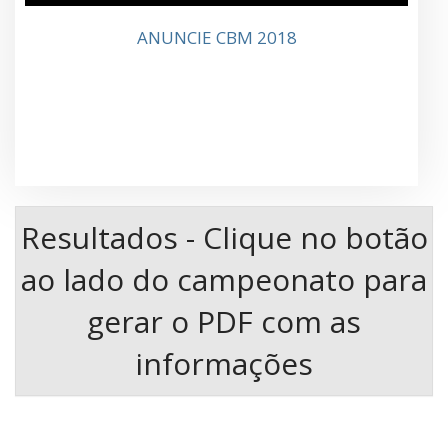
ANUNCIE CBM 2018
Resultados - Clique no botão
ao lado do campeonato para
gerar o PDF com as
informações