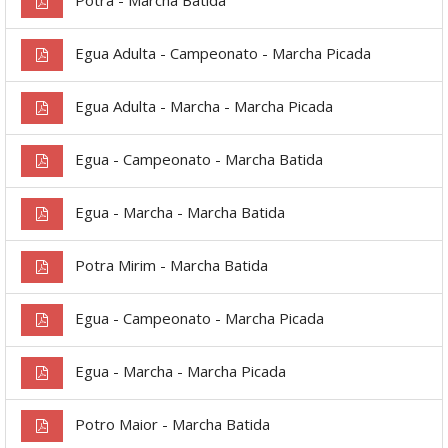
Egua Adulta - Campeonato - Marcha Picada
Egua Adulta - Marcha - Marcha Picada
Egua - Campeonato - Marcha Batida
Egua - Marcha - Marcha Batida
Potra Mirim - Marcha Batida
Egua - Campeonato - Marcha Picada
Egua - Marcha - Marcha Picada
Potro Maior - Marcha Batida