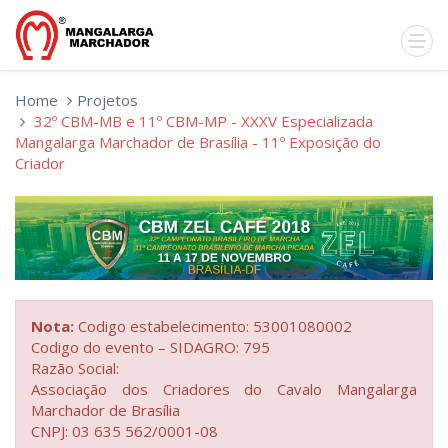
Home
Projetos
32º CBM-MB e 11º CBM-MP - XXXV Especializada
Mangalarga Marchador de Brasília - 11º Exposição do
Criador
Nota:
Codigo estabelecimento: 53001080002
Codigo do evento – SIDAGRO: 795
Razão Social:
Associação dos Criadores do Cavalo Mangalarga
Marchador de Brasília
CNPJ: 03 635 562/0001-08