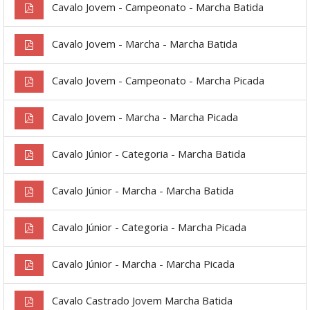
Cavalo Jovem - Campeonato - Marcha Batida
Cavalo Jovem - Marcha - Marcha Batida
Cavalo Jovem - Campeonato - Marcha Picada
Cavalo Jovem - Marcha - Marcha Picada
Cavalo Júnior - Categoria - Marcha Batida
Cavalo Júnior - Marcha - Marcha Batida
Cavalo Júnior - Categoria - Marcha Picada
Cavalo Júnior - Marcha - Marcha Picada
Cavalo Castrado Jovem Marcha Batida