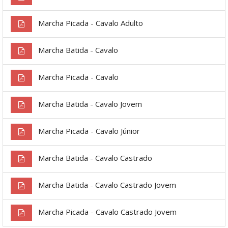
Marcha Picada - Cavalo Adulto
Marcha Batida - Cavalo
Marcha Picada - Cavalo
Marcha Batida - Cavalo Jovem
Marcha Picada - Cavalo Júnior
Marcha Batida - Cavalo Castrado
Marcha Batida - Cavalo Castrado Jovem
Marcha Picada - Cavalo Castrado Jovem