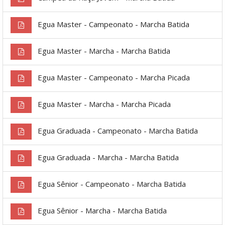
Egua Master - Campeonato - Marcha Batida
Egua Master - Marcha - Marcha Batida
Egua Master - Campeonato - Marcha Picada
Egua Master - Marcha - Marcha Picada
Egua Graduada - Campeonato - Marcha Batida
Egua Graduada - Marcha - Marcha Batida
Egua Sênior - Campeonato - Marcha Batida
Egua Sênior - Marcha - Marcha Batida