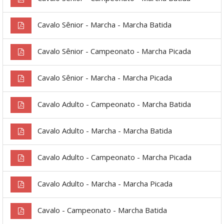
Cavalo Sênior - Marcha - Marcha Batida
Cavalo Sênior - Campeonato - Marcha Picada
Cavalo Sênior - Marcha - Marcha Picada
Cavalo Adulto - Campeonato - Marcha Batida
Cavalo Adulto - Marcha - Marcha Batida
Cavalo Adulto - Campeonato - Marcha Picada
Cavalo Adulto - Marcha - Marcha Picada
Cavalo - Campeonato - Marcha Batida