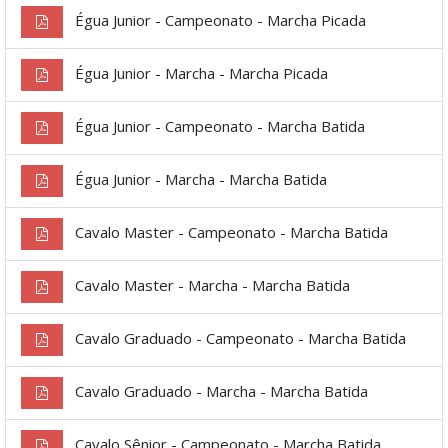
Égua Junior - Campeonato - Marcha Picada
Égua Junior - Marcha - Marcha Picada
Égua Junior - Campeonato - Marcha Batida
Égua Junior - Marcha - Marcha Batida
Cavalo Master - Campeonato - Marcha Batida
Cavalo Master - Marcha - Marcha Batida
Cavalo Graduado - Campeonato - Marcha Batida
Cavalo Graduado - Marcha - Marcha Batida
Cavalo Sênior - Campeonato - Marcha Batida