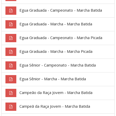
Egua Graduada - Campeonato - Marcha Batida
Egua Graduada - Marcha - Marcha Batida
Egua Graduada - Campeonato - Marcha Picada
Egua Graduada - Marcha - Marcha Picada
Egua Sênior - Campeonato - Marcha Batida
Egua Sênior - Marcha - Marcha Batida
Campeão da Raça Jovem - Marcha Batida
Campeã da Raça Jovem - Marcha Batida