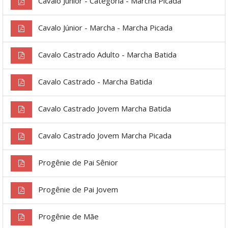
Cavalo Júnior - Categoria - Marcha Picada
Cavalo Júnior - Marcha - Marcha Picada
Cavalo Castrado Adulto - Marcha Batida
Cavalo Castrado - Marcha Batida
Cavalo Castrado Jovem Marcha Batida
Cavalo Castrado Jovem Marcha Picada
Progênie de Pai Sênior
Progênie de Pai Jovem
Progênie de Mãe