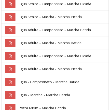
Egua Senior - Campeonato - Marcha Picada
Egua Senior - Marcha - Marcha Picada
Egua Adulta - Campeonato - Marcha Batida
Egua Adulta - Marcha - Marcha Batida
Egua Adulta - Campeonato - Marcha Picada
Egua Adulta - Marcha - Marcha Picada
Egua - Campeonato - Marcha Batida
Egua - Marcha - Marcha Batida
Potra Mirim - Marcha Batida