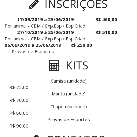
INSCRIÇÕES
17/09/2019 a 25/06/2019
R$ 460,00
Por animal - CBM / Exp.Esp./ Esp.Criad.
27/10/2019 a 25/06/2019
R$ 510,00
Por animal - CBM / Exp.Esp./ Esp.Criad.
06/09/2019 a 25/06/2019
R$ 250,00
Provas de Esportes
KITS
Camisa (unidade)
R$ 75,00
Manta (unidade)
R$ 70,00
Chapéu (unidade)
R$ 80,00
Provas de Esportes
R$ 90,00