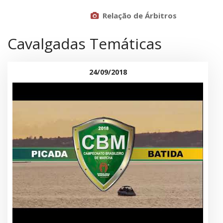
Relação de Árbitros
Cavalgadas Temáticas
24/09/2018