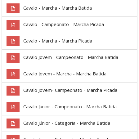
Cavalo - Marcha - Marcha Batida
Cavalo - Campeonato - Marcha Picada
Cavalo - Marcha - Marcha Picada
Cavalo Jovem - Campeonato - Marcha Batida
Cavalo Jovem - Marcha - Marcha Batida
Cavalo Jovem- Campeonato - Marcha Picada
Cavalo Júnior - Campeonato - Marcha Batida
Cavalo Júnior - Categoria - Marcha Batida