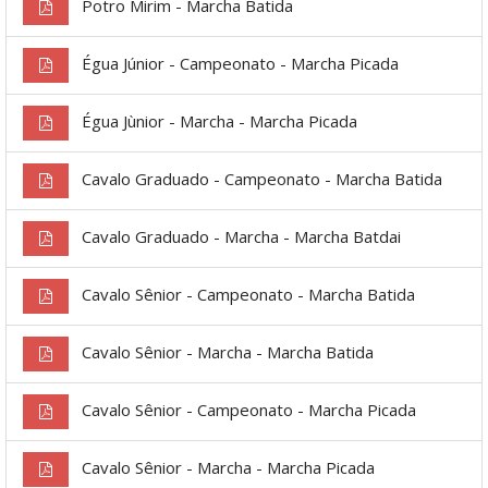
Potro Mirim - Marcha Batida
Égua Júnior - Campeonato - Marcha Picada
Égua Jùnior - Marcha - Marcha Picada
Cavalo Graduado - Campeonato - Marcha Batida
Cavalo Graduado - Marcha - Marcha Batdai
Cavalo Sênior - Campeonato - Marcha Batida
Cavalo Sênior - Marcha - Marcha Batida
Cavalo Sênior - Campeonato - Marcha Picada
Cavalo Sênior - Marcha - Marcha Picada