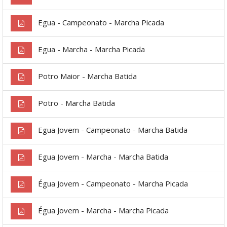
Egua - Campeonato - Marcha Picada
Egua - Marcha - Marcha Picada
Potro Maior - Marcha Batida
Potro - Marcha Batida
Egua Jovem - Campeonato - Marcha Batida
Egua Jovem - Marcha - Marcha Batida
Égua Jovem - Campeonato - Marcha Picada
Égua Jovem - Marcha - Marcha Picada