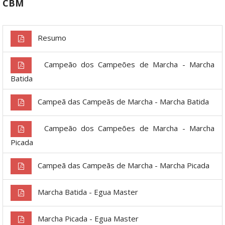
CBM
Resumo
Campeão dos Campeões de Marcha - Marcha
Batida
Campeã das Campeãs de Marcha - Marcha Batida
Campeão dos Campeões de Marcha - Marcha
Picada
Campeã das Campeãs de Marcha - Marcha Picada
Marcha Batida - Egua Master
Marcha Picada - Egua Master