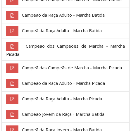
Campeão da Raça Adulto - Marcha Batida
Campeã da Raça Adulta - Marcha Batida
Campeão dos Campeões de Marcha - Marcha
Picada
Campeã das Campeãs de Marcha - Marcha Picada
Campeão da Raça Adulto - Marcha Picada
Campeã da Raça Adulta - Marcha Picada
Campeão Jovem da Raça - Marcha Batida
Campeã da Raça Jovem - Marcha Batida