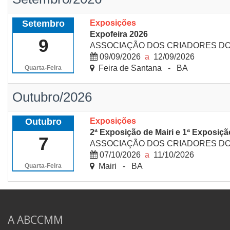
Setembro
Exposições
Expofeira 2026
9
ASSOCIAÇÃO DOS CRIADORES DO 
09/09/2026
a
12/09/2026
Feira de Santana - BA
Quarta-Feira
Outubro/2026
Outubro
Exposições
2ª Exposição de Mairi e 1ª Exposiç
7
ASSOCIAÇÃO DOS CRIADORES DO 
07/10/2026
a
11/10/2026
Mairi - BA
Quarta-Feira
A ABCCMM