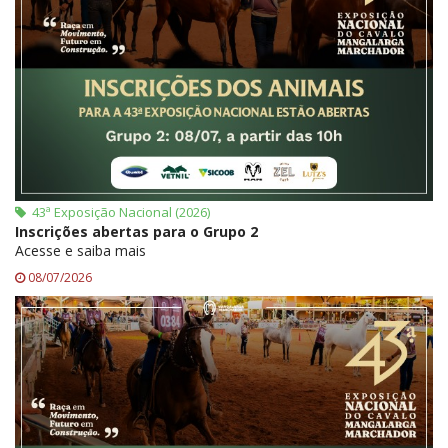
43ª Exposição Nacional (2026)
Inscrições abertas para o Grupo 2
Acesse e saiba mais
08/07/2026