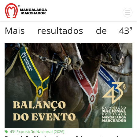
Mais resultados de 43ª
Exposição Nacional (2026)
43ª Exposição Nacional (2026)