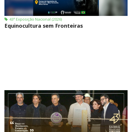
43ª Exposição Nacional (2026)
Equinocultura sem Fronteiras