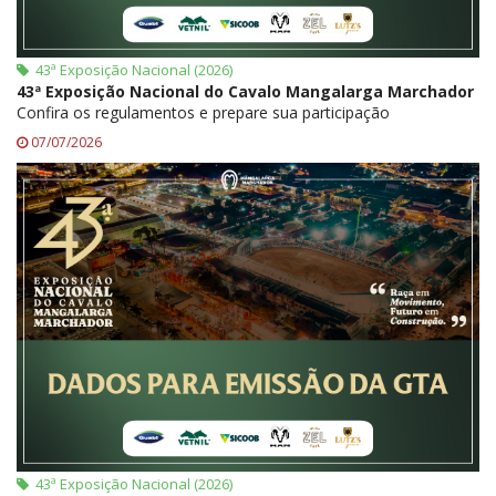
43ª Exposição Nacional (2026)
43ª Exposição Nacional do Cavalo Mangalarga Marchador
Confira os regulamentos e prepare sua participação
07/07/2026
43ª Exposição Nacional (2026)