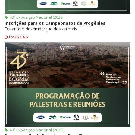
43ª Exposição Nacional (2026)
Inscrições para os Campeonatos de Progênies
Durante o desembarque dos animais
16/07/2026
43ª Exposição Nacional (2026)