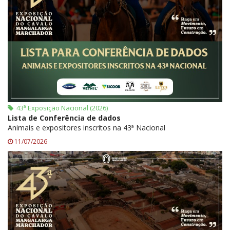
43ª Exposição Nacional (2026)
Lista de Conferência de dados
Animais e expositores inscritos na 43ª Nacional
11/07/2026