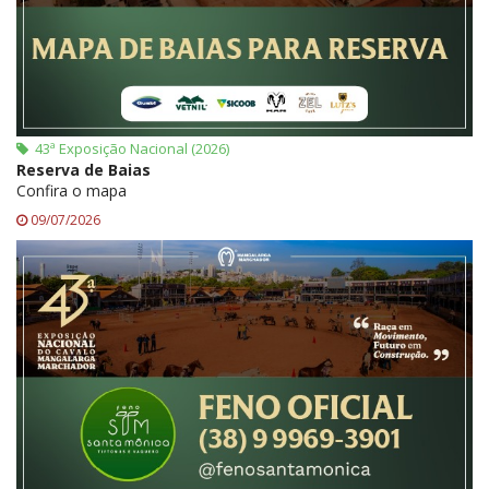
43ª Exposição Nacional (2026)
Reserva de Baias
Confira o mapa
09/07/2026