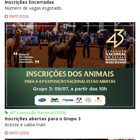
Inscrições Encerradas
Número de vagas esgotado
09/07/2026
43ª Exposição Nacional (2026)
Inscrições abertas para o Grupo 3
Acesse e saiba mais
09/07/2026