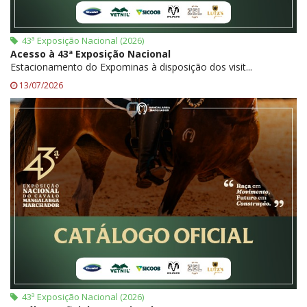
43ª Exposição Nacional (2026)
Acesso à 43ª Exposição Nacional
Estacionamento do Expominas à disposição dos visit...
13/07/2026
43ª Exposição Nacional (2026)