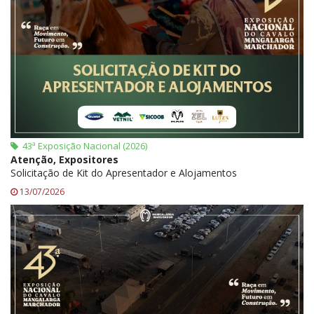
43ª Exposição Nacional (2026)
Atenção, Expositores
Solicitação de Kit do Apresentador e Alojamentos
13/07/2026