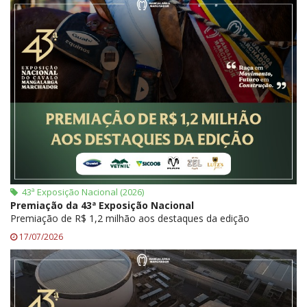
43ª Exposição Nacional (2026)
Premiação da 43ª Exposição Nacional
Premiação de R$ 1,2 milhão aos destaques da edição
17/07/2026