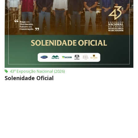
43ª Exposição Nacional (2026)
Solenidade Oficial