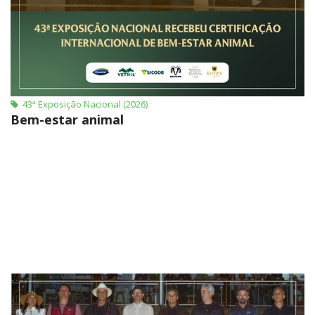
43ª Exposição Nacional (2026)
Bem-estar animal