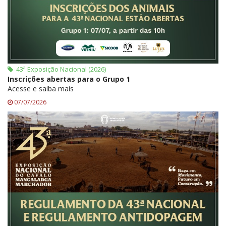
43ª Exposição Nacional (2026)
Inscrições abertas para o Grupo 1
Acesse e saiba mais
07/07/2026