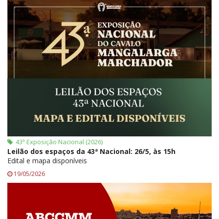
43ª Exposição Nacional (2026)
Leilão dos espaços da 43ª Nacional: 26/5, às 15h
Edital e mapa disponíveis
19/05/2026