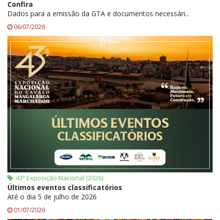
Confira
Dados para a emissão da GTA e documentos necessári...
06/07/2026
43ª Exposição Nacional (2026)
Últimos eventos classificatórios
Até o dia 5 de julho de 2026
01/07/2026