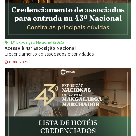
43ª Exposição Nacional (2026)
Acesso à 43ª Exposição Nacional
Credenciamento de associados e convidados
15/06/2026