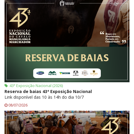
43ª Exposição Nacional (2026)
Reserva de baias 43ª Exposição Nacional
Link disponível das 10 às 14h do dia 10/7
08/07/2026