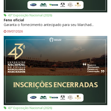
43ª Exposição Nacional (2026)
Feno oficial
Garanta o fornecimento antecipado para seu Marchad...
09/07/2026
43ª Exposição Nacional (2026)