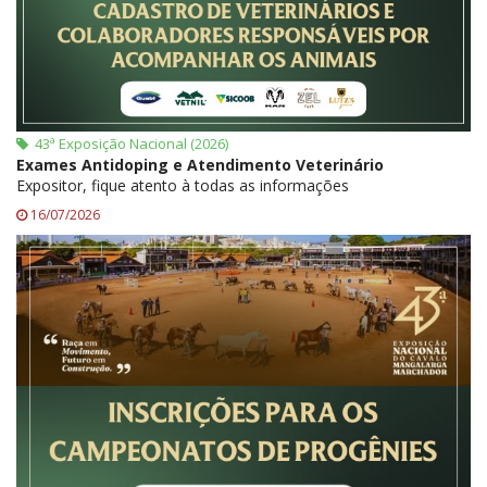
43ª Exposição Nacional (2026)
Exames Antidoping e Atendimento Veterinário
Expositor, fique atento à todas as informações
16/07/2026