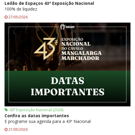
Leilão de Espaços 43ª Exposição Nacional
100% de liquidez
27/05/2026
43ª Exposição Nacional (2026)
Confira as datas importantes
E programe sua agenda para a 43ª Nacional
21/05/2026