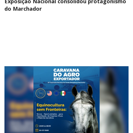
Exposição Nacional consolidou protagonismo
do Marchador