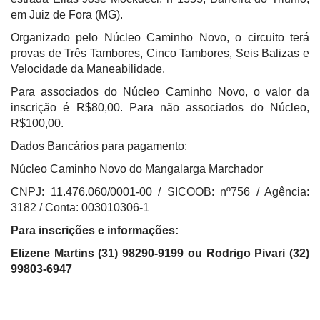
em Juiz de Fora (MG).
Organizado pelo Núcleo Caminho Novo, o circuito terá
provas de Três Tambores, Cinco Tambores, Seis Balizas e
Velocidade da Maneabilidade.
Para associados do Núcleo Caminho Novo, o valor da
inscrição é R$80,00. Para não associados do Núcleo,
R$100,00.
Dados Bancários para pagamento:
Núcleo Caminho Novo do Mangalarga Marchador
CNPJ: 11.476.060/0001-00 / SICOOB: nº756 / Agência:
3182 / Conta: 003010306-1
Para inscrições e informações:
Elizene Martins (31) 98290-9199 ou Rodrigo Pivari (32)
99803-6947