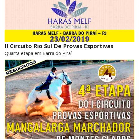
II Circuito Rio Sul De Provas Esportivas
Quarta etapa em Barra do Piraí