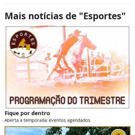
Mais notícias de
"Esportes"
Fique por dentro
Aberta a temporada: eventos agendados