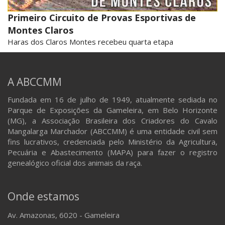
Primeiro Circuito de Provas Esportivas de
Montes Claros
Haras dos Claros Montes recebeu quarta etapa
A ABCCMM
Fundada em 16 de julho de 1949, atualmente sediada no
Parque de Exposições da Gameleira, em Belo Horizonte
(MG), a Associação Brasileira dos Criadores do Cavalo
Mangalarga Marchador (ABCCMM) é uma entidade civil sem
fins lucrativos, credenciada pelo Ministério da Agricultura,
Pecuária e Abastecimento (MAPA) para fazer o registro
genealógico oficial dos animais da raça.
Onde estamos
Av. Amazonas, 6020 - Gameleira