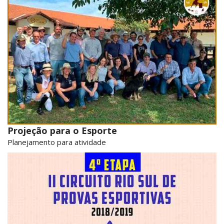
Projeção para o Esporte
Planejamento para atividade