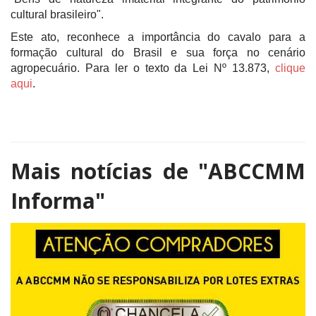
cultural brasileiro".
Este ato, reconhece a importância do cavalo para a
formação cultural do Brasil e sua força no cenário
agropecuário. Para ler o texto da Lei Nº 13.873,
clique
aqui
.
Mais notícias de
"ABCCMM
Informa"