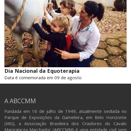
Dia Nacional da Equoterapia
Data é comemorada em 09 de agosto
A ABCCMM
Fundada em 16 de julho de 1949, atualmente sediada no
Parque de Exposições da Gameleira, em Belo Horizonte
(MG), a Associação Brasileira dos Criadores do Cavalo
Mangalarga Marchador (ABCCMM) é uma entidade civil sem