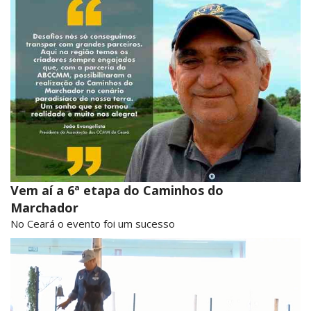
Vem aí a 6ª etapa do Caminhos do
Marchador
No Ceará o evento foi um sucesso