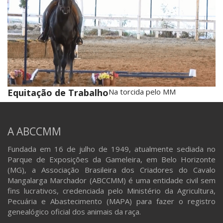
Equitação de Trabalho
Na torcida pelo MM
A ABCCMM
Fundada em 16 de julho de 1949, atualmente sediada no
Parque de Exposições da Gameleira, em Belo Horizonte
(MG), a Associação Brasileira dos Criadores do Cavalo
Mangalarga Marchador (ABCCMM) é uma entidade civil sem
fins lucrativos, credenciada pelo Ministério da Agricultura,
Pecuária e Abastecimento (MAPA) para fazer o registro
genealógico oficial dos animais da raça.