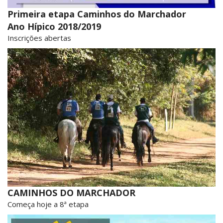
Primeira etapa Caminhos do Marchador
Ano Hípico 2018/2019
Inscrições abertas
CAMINHOS DO MARCHADOR
Começa hoje a 8ª etapa