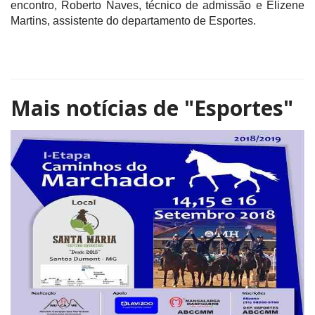
encontro, Roberto Naves, técnico de admissão e Elizene
Martins, assistente do departamento de Esportes.
Mais notícias de
"Esportes"