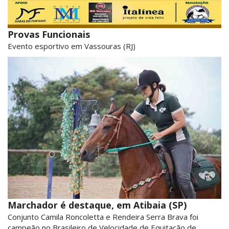
Provas Funcionais
Evento esportivo em Vassouras (RJ)
Marchador é destaque, em Atibaia (SP)
Conjunto Camila Roncoletta e Rendeira Serra Brava foi
campeão no Brasileiro de Velocidade de Equitação de