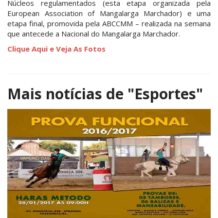
Núcleos regulamentados (esta etapa organizada pela
European Association of Mangalarga Marchador) e uma
etapa final, promovida pela ABCCMM – realizada na semana
que antecede a Nacional do Mangalarga Marchador.
Clique Aqui e Veja As Fotos
Mais notícias de
"Esportes"