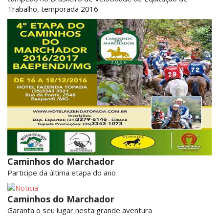
Trabalho, temporada 2016.
Caminhos do Marchador
Participe da última etapa do ano
Caminhos do Marchador
Garanta o seu lugar nesta grande aventura