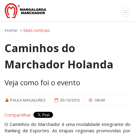
Home
Mais notícias
Caminhos do
Marchador Holanda
Veja como foi o evento
PAULA MAGALHÃES
05/10/2015
16h40
Compartilhar
O Caminhos do Marchador é uma modalidade integrante do
Ranking de Esportes. As etapas regionais promovidas por