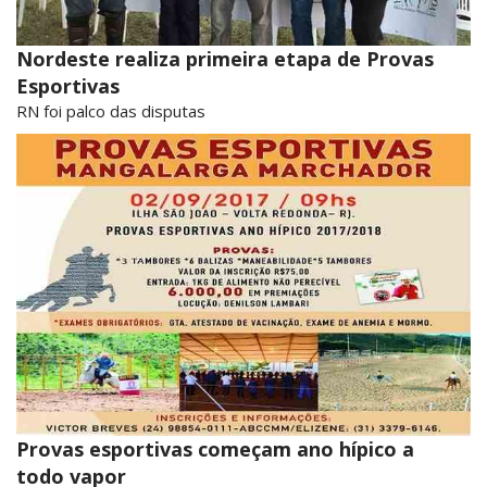
Nordeste realiza primeira etapa de Provas
Esportivas
RN foi palco das disputas
Provas esportivas começam ano hípico a
todo vapor