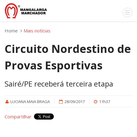
Home
Mais notícias
Circuito Nordestino de
Provas Esportivas
Sairé/PE receberá terceira etapa
LUCIANA MAIA BRAGA
28/09/2017
11h37
Compartilhar