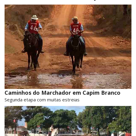
Caminhos do Marchador em Capim Branco
Segunda etapa com muitas estreias