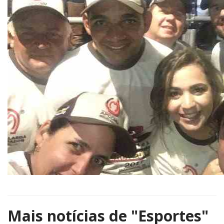
Mais notícias de
"Esportes"