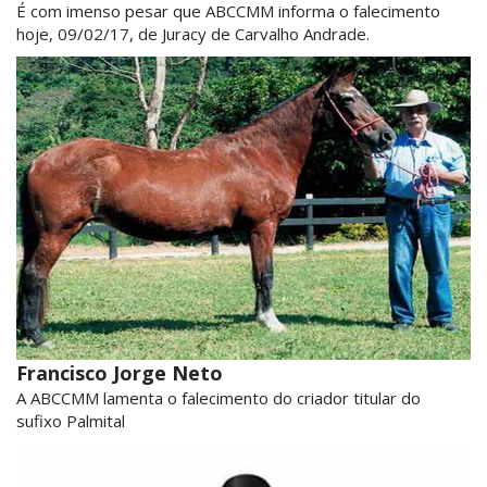
É com imenso pesar que ABCCMM informa o falecimento
hoje, 09/02/17, de Juracy de Carvalho Andrade.
Francisco Jorge Neto
A ABCCMM lamenta o falecimento do criador titular do
sufixo Palmital