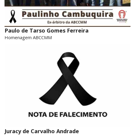
Paulo de Tarso Gomes Ferreira
Homenagem ABCCMM
Juracy de Carvalho Andrade