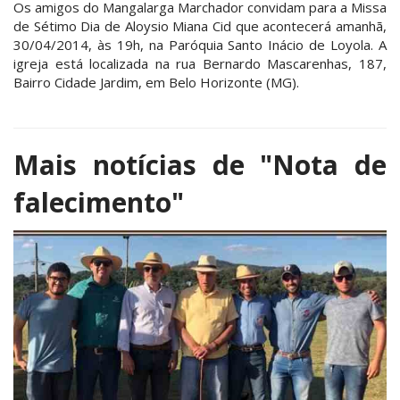
Os amigos do Mangalarga Marchador convidam para a Missa
de Sétimo Dia de Aloysio Miana Cid que acontecerá amanhã,
30/04/2014, às 19h, na Paróquia Santo Inácio de Loyola. A
igreja está localizada na rua Bernardo Mascarenhas, 187,
Bairro Cidade Jardim, em Belo Horizonte (MG).
Mais notícias de
"Nota de
falecimento"