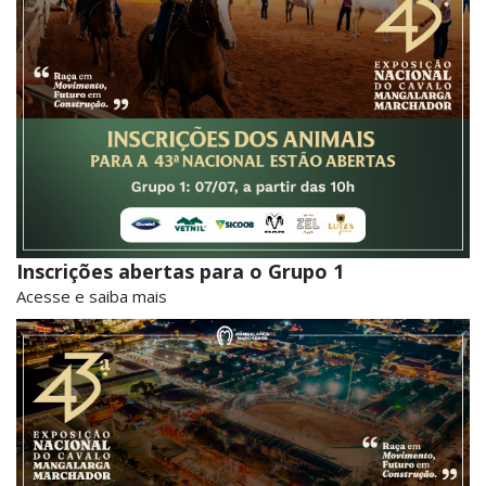
Inscrições abertas para o Grupo 1
Acesse e saiba mais