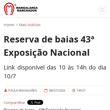
Home
Mais notícias
Reserva de baias 43ª
Exposição Nacional
Link disponível das 10 às 14h do dia
10/7
PAULA MAGALHÃES
08/07/2026
14h37
Compartilhar