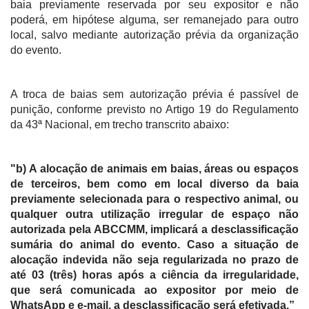
baia previamente reservada por seu expositor e não
poderá, em hipótese alguma, ser remanejado para outro
local, salvo mediante autorização prévia da organização
do evento.
A troca de baias sem autorização prévia é passível de
punição, conforme previsto no Artigo 19 do Regulamento
da 43ª Nacional, em trecho transcrito abaixo:
"b) A alocação de animais em baias, áreas ou espaços
de terceiros, bem como em local diverso da baia
previamente selecionada para o respectivo animal, ou
qualquer outra utilização irregular de espaço não
autorizada pela ABCCMM, implicará a desclassificação
sumária do animal do evento. Caso a situação de
alocação indevida não seja regularizada no prazo de
até 03 (três) horas após a ciência da irregularidade,
que será comunicada ao expositor por meio de
WhatsApp e e-mail, a desclassificação será efetivada.”