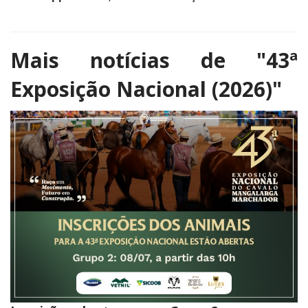
Mais notícias de
"43ª
Exposição Nacional (2026)"