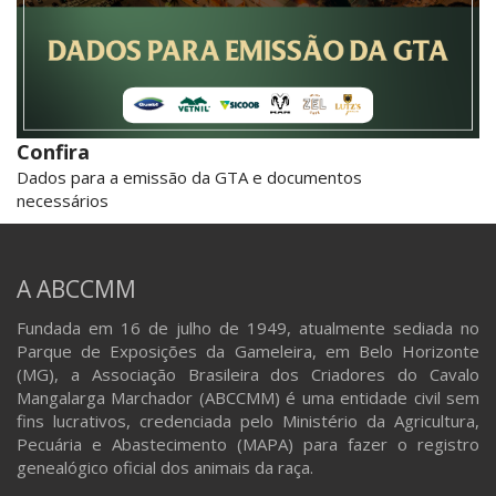
Confira
Dados para a emissão da GTA e documentos
necessários
A ABCCMM
Fundada em 16 de julho de 1949, atualmente sediada no
Parque de Exposições da Gameleira, em Belo Horizonte
(MG), a Associação Brasileira dos Criadores do Cavalo
Mangalarga Marchador (ABCCMM) é uma entidade civil sem
fins lucrativos, credenciada pelo Ministério da Agricultura,
Pecuária e Abastecimento (MAPA) para fazer o registro
genealógico oficial dos animais da raça.