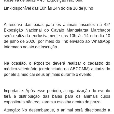
Reserva de baias – 43ª Exposição Nacional
Link disponível das 10h às 14h do dia 10 de julho
A reserva das baias para os animais inscritos na 43ª
Exposição Nacional do Cavalo Mangalarga Marchador
será realizada exclusivamente das 10h às 14h do dia 10
de julho de 2026, por meio do link enviado ao WhatsApp
informado no ato de inscrição.
Na ocasião, o expositor deverá realizar o cadastro do
médico-veterinário (credenciado na ABCCMM) autorizado
por ele a medicar seus animais durante o evento.
Importante: Após esse período, a organização do evento
fará a distribuição das baias para os animais cujos
expositores não realizarem a escolha dentro do prazo.
Atenção: No desembarque, o animal será direcionado à