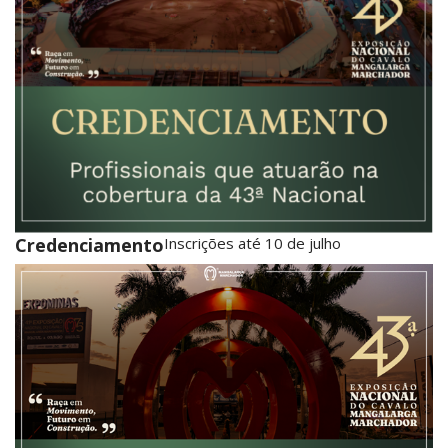
Credenciamento
Inscrições até 10 de julho