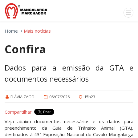
Home
Mais notícias
Confira
Dados para a emissão da GTA e
documentos necessários
FLÁVIA ZAGO
06/07/2026
15h23
Compartilhar
Veja abaixo documentos necessários e os dados para
preenchimento da Guia de Trânsito Animal (GTA),
destinados à 43ª Exposição Nacional do Cavalo Mangalarga