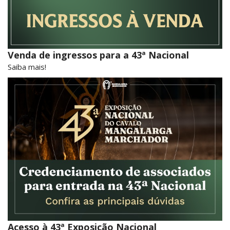
Venda de ingressos para a 43ª Nacional
Saiba mais!
Acesso à 43ª Exposição Nacional