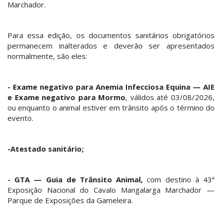
Marchador.
Para essa edição, os documentos sanitários obrigatórios
permanecem inalterados e deverão ser apresentados
normalmente, são eles:
- Exame negativo para Anemia Infecciosa Equina — AIE
e Exame negativo para Mormo
, válidos até 03/08/2026,
ou enquanto o animal estiver em trânsito após o término do
evento.
-Atestado sanitário;
- GTA — Guia de Trânsito Animal,
com destino à 43ª
Exposição Nacional do Cavalo Mangalarga Marchador —
Parque de Exposições da Gameleira.