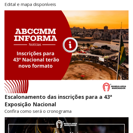
Edital e mapa disponíveis
Escalonamento das inscrições para a 43ª
Exposição Nacional
Confira como será o cronograma