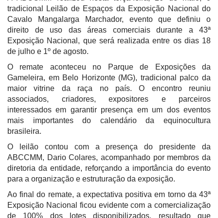
tradicional Leilão de Espaços da Exposição Nacional do
Cavalo Mangalarga Marchador, evento que definiu o
direito de uso das áreas comerciais durante a 43ª
Exposição Nacional, que será realizada entre os dias 18
de julho e 1º de agosto.
O remate aconteceu no Parque de Exposições da
Gameleira, em Belo Horizonte (MG), tradicional palco da
maior vitrine da raça no país. O encontro reuniu
associados, criadores, expositores e parceiros
interessados em garantir presença em um dos eventos
mais importantes do calendário da equinocultura
brasileira.
O leilão contou com a presença do presidente da
ABCCMM, Dario Colares, acompanhado por membros da
diretoria da entidade, reforçando a importância do evento
para a organização e estruturação da exposição.
Ao final do remate, a expectativa positiva em torno da 43ª
Exposição Nacional ficou evidente com a comercialização
de 100% dos lotes disponibilizados, resultado que