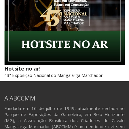
Hotsite no ar!
43ª Exposição Nacional do Mangalarga Marchador
A ABCCMM
Fundada em 16 de julho de 1949, atualmente sediada no
Parque de Exposições da Gameleira, em Belo Horizonte
(MG), a Associação Brasileira dos Criadores do Cavalo
Mangalarga Marchador (ABCCMM) é uma entidade civil sem