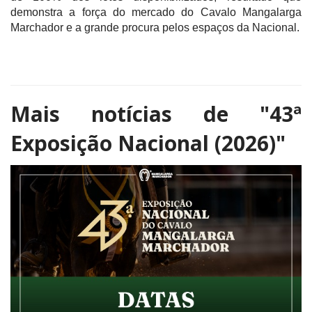
demonstra a força do mercado do Cavalo Mangalarga
Marchador e a grande procura pelos espaços da Nacional.
Mais notícias de
"43ª
Exposição Nacional (2026)"