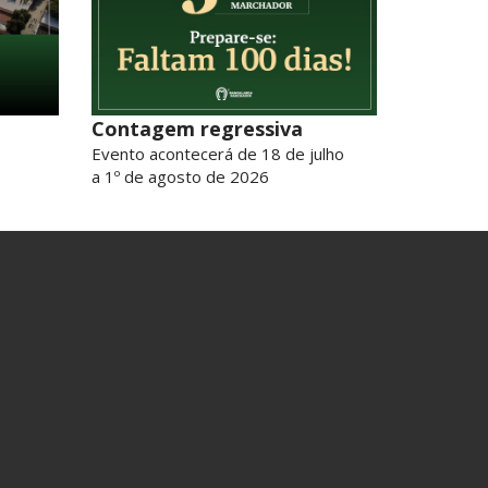
Contagem regressiva
Evento acontecerá de 18 de julho
a 1º de agosto de 2026