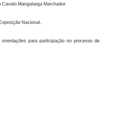
do Cavalo Mangalarga Marchador.
 Exposição Nacional.
 orientações para participação no processo de