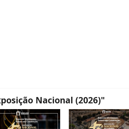
xposição Nacional (2026)"