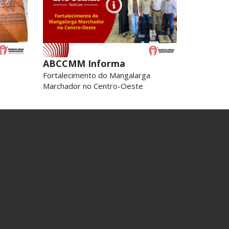
ABCCMM Informa
Fortalecimento do Mangalarga
Marchador no Centro-Oeste