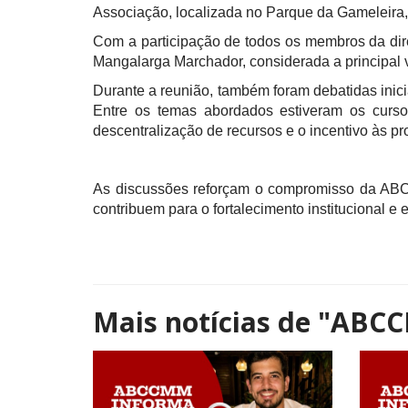
Associação, localizada no Parque da Gameleira,
Com a participação de todos os membros da dir
Mangalarga Marchador, considerada a principal v
Durante a reunião, também foram debatidas inici
Entre os temas abordados estiveram os curso
descentralização de recursos e o incentivo às pr
As discussões reforçam o compromisso da ABCC
contribuem para o fortalecimento institucional e
Mais notícias de
"ABCC