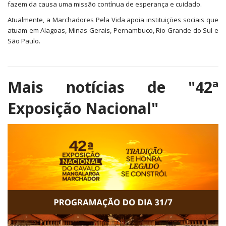
fazem da causa uma missão contínua de esperança e cuidado.
Atualmente, a Marchadores Pela Vida apoia instituições sociais que
atuam em Alagoas, Minas Gerais, Pernambuco, Rio Grande do Sul e
São Paulo.
Mais notícias de
"42ª
Exposição Nacional"