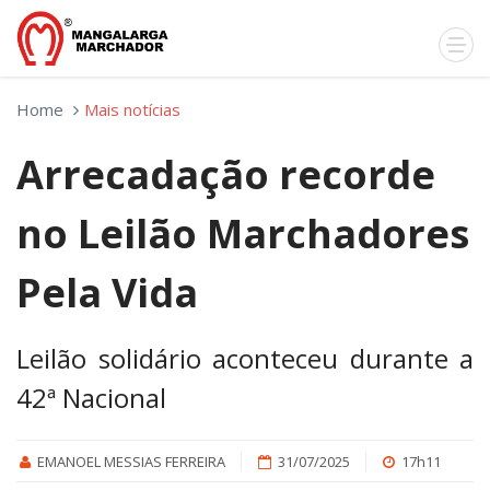
Home
Mais notícias
Arrecadação recorde
no Leilão Marchadores
Pela Vida
Leilão solidário aconteceu durante a
42ª Nacional
EMANOEL MESSIAS FERREIRA
31/07/2025
17h11