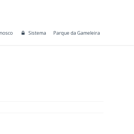
onosco
Sistema
Parque da Gameleira