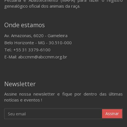
genealógico oficial dos animais da raça.
Onde estamos
Av. Amazonas, 6020 - Gameleira
Belo Horizonte - MG - 30.510-000
Tel.: +55 31 3379-6100
E-Mail: abccmm@abccmm.org.br
Newsletter
Assine nossa newsletter e fique por dentro das últimas
notícias e eventos !
Assinar