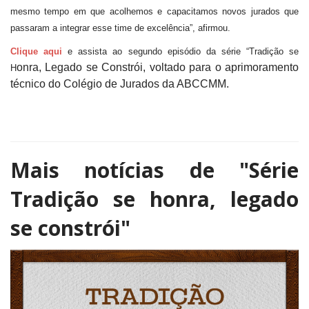
mesmo tempo em que acolhemos e capacitamos novos jurados que
passaram a integrar esse time de excelência”, afirmou.
Clique aqui
e assista ao segundo episódio da série “Tradição se
onra, Legado se Constrói, voltado para o aprimoramento
H
técnico do Colégio de Jurados da ABCCMM.
Mais notícias de
"Série
Tradição se honra, legado
se constrói"