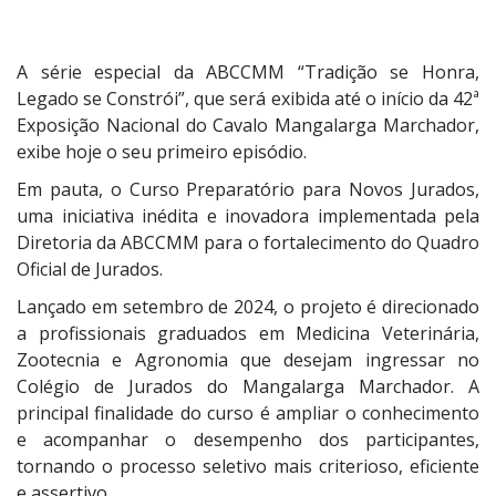
A série especial da ABCCMM “Tradição se Honra,
Legado se Constrói”, que será exibida até o início da 42ª
Exposição Nacional do Cavalo Mangalarga Marchador,
exibe hoje o seu primeiro episódio.
Em pauta, o Curso Preparatório para Novos Jurados,
uma iniciativa inédita e inovadora implementada pela
Diretoria da ABCCMM para o fortalecimento do Quadro
Oficial de Jurados.
Lançado em setembro de 2024, o projeto é direcionado
a profissionais graduados em Medicina Veterinária,
Zootecnia e Agronomia que desejam ingressar no
Colégio de Jurados do Mangalarga Marchador. A
principal finalidade do curso é ampliar o conhecimento
e acompanhar o desempenho dos participantes,
tornando o processo seletivo mais criterioso, eficiente
e assertivo.