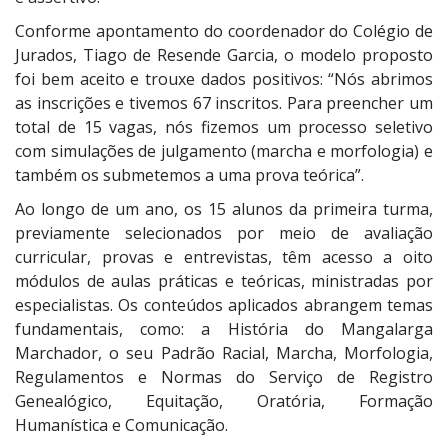
Conforme apontamento do coordenador do Colégio de
Jurados, Tiago de Resende Garcia, o modelo proposto
foi bem aceito e trouxe dados positivos: “Nós abrimos
as inscrições e tivemos 67 inscritos. Para preencher um
total de 15 vagas, nós fizemos um processo seletivo
com simulações de julgamento (marcha e morfologia) e
também os submetemos a uma prova teórica”.
Ao longo de um ano, os 15 alunos da primeira turma,
previamente selecionados por meio de avaliação
curricular, provas e entrevistas, têm acesso a oito
módulos de aulas práticas e teóricas, ministradas por
especialistas. Os conteúdos aplicados abrangem temas
fundamentais, como: a História do Mangalarga
Marchador, o seu Padrão Racial, Marcha, Morfologia,
Regulamentos e Normas do Serviço de Registro
Genealógico, Equitação, Oratória, Formação
Humanística e Comunicação.