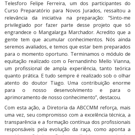
Telesforo Felipe Ferreira, um dos participantes do
Curso Preparatório para Novos Jurados, ressaltou a
relevância da iniciativa na preparação: "Sinto-me
privilegiado por fazer parte desse projeto que só
engrandece o Mangalarga Marchador. Acredito que a
gente tem que acumular conhecimentos. Nós ainda
seremos avaliados, e temos que estar bem preparados
para o momento oportuno. Terminamos o módulo de
equitação realizado com o Fernandinho Mello Vianna,
um profissional de ampla experiência, tanto teórica
quanto prática. E tudo sempre é realizado sob o olhar
atento do doutor Tiago. Uma contribuição enorme
para o nosso desenvolvimento e para o
aprimoramento de nosso conhecimento”, destacou.
Com esta ação, a Diretoria da ABCCMM reforça, mais
uma vez, seu compromisso com a excelência técnica, a
transparência e a formação contínua dos profissionais
responsáveis pela evolução da raça, como aponta a