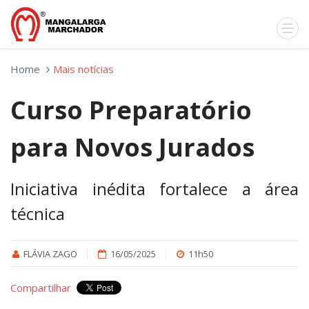
Home
Mais notícias
Curso Preparatório
para Novos Jurados
Iniciativa inédita fortalece a área
técnica
FLÁVIA ZAGO
16/05/2025
11h50
Compartilhar