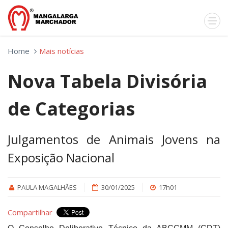
Home
Mais notícias
Nova Tabela Divisória
de Categorias
Julgamentos de Animais Jovens na
Exposição Nacional
PAULA MAGALHÃES
30/01/2025
17h01
Compartilhar