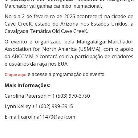
Marchador vai ganhar carimbo internacional.
No dia 2 de fevereiro de 2025 acontecerá na cidade de
Cave CreeK, estado do Arizona nos Estados Unidos, a
Cavalgada Temática Old Cave CreeK.
O evento é organizado pela Mangalarga Marchador
Association for North America (USMMA), com o apoio
da ABCCMM e contará com a participação de criadores
e usuários da raça nos EUA.
e acesse a programação do evento.
Clique aqui
Mais informações:
Carolina Peterson + 1 (503) 970-3750
Lynn Kelley +1 (602) 999-3915
E-mail: carolina11470@aol.com