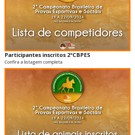
Participantes inscritos 2ºCBPES
Confira a listagem completa