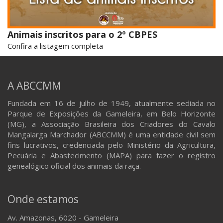
Animais inscritos para o 2º CBPES
Confira a listagem completa
A ABCCMM
Fundada em 16 de julho de 1949, atualmente sediada no
Parque de Exposições da Gameleira, em Belo Horizonte
(MG), a Associação Brasileira dos Criadores do Cavalo
Mangalarga Marchador (ABCCMM) é uma entidade civil sem
fins lucrativos, credenciada pelo Ministério da Agricultura,
Pecuária e Abastecimento (MAPA) para fazer o registro
genealógico oficial dos animais da raça.
Onde estamos
Av. Amazonas, 6020 - Gameleira