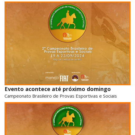
Evento acontece até próximo domingo
Campeonato Brasileiro de Provas Esportivas e Sociais