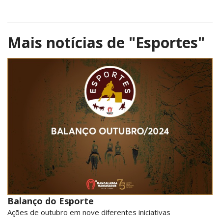
Mais notícias de
"Esportes"
Balanço do Esporte
Ações de outubro em nove diferentes iniciativas