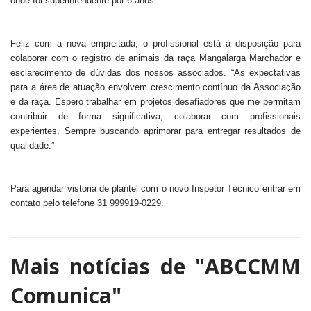
onde foi superintendente por 6 anos.
Feliz com a nova empreitada, o profissional está à disposição para
colaborar com o registro de animais da raça Mangalarga Marchador e
esclarecimento de dúvidas dos nossos associados. “As expectativas
para a área de atuação envolvem crescimento contínuo da Associação
e da raça. Espero trabalhar em projetos desafiadores que me permitam
contribuir de forma significativa, colaborar com profissionais
experientes. Sempre buscando aprimorar para entregar resultados de
qualidade.”
Para agendar vistoria de plantel com o novo Inspetor Técnico entrar em
contato pelo telefone 31 999919-0229.
Mais notícias de
"ABCCMM
Comunica"