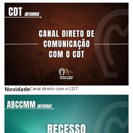
Novidade
Canal direto com o CDT