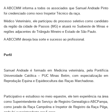
A ABCCMM informa a todos os associados que Samuel Andrade Pinto
foi credenciado como novo Inspetor Técnico da raça.
Médico Veterinário, ele participou do processo seletivo como candidato
da região da cidade de Passos (MG) e atuará no Sudoeste de Minas e
regiões adjacentes do Triângulo Mineiro e Estado de São Paulo.
A ABCCMM deseja boa sorte e sucesso ao profissional.
Perfil
Samuel Andrade é formado em Medicina veterinária, pela Pontifícia
Universidade Católica – PUC Minas Betim, com especialização em
Reprodução Equina e Equideocultura das Raças Marchadoras.
Participativo e estudioso no meio equestre, ele tem experiência na área
como Superintendente do Serviço de Registro Genealógico ABCPampa,
como jurado da Raça Campolina e Inspetor de Registro da Raça Pêga,