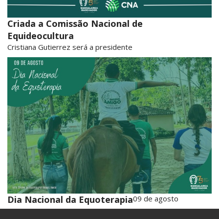
Criada a Comissão Nacional de
Equideocultura
Cristiana Gutierrez será a presidente
Dia Nacional da Equoterapia
09 de agosto