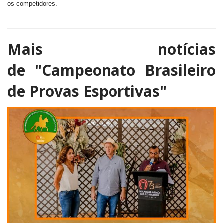
os competidores.
Mais notícias
de
"Campeonato Brasileiro
de Provas Esportivas"