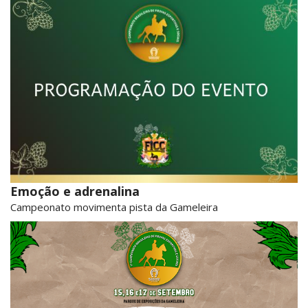
Emoção e adrenalina
Campeonato movimenta pista da Gameleira