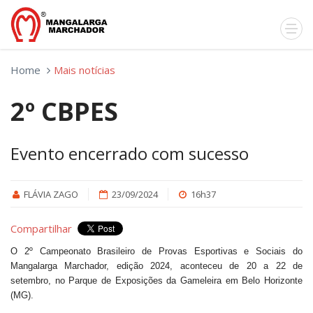
Home
Mais notícias
2º CBPES
Evento encerrado com sucesso
FLÁVIA ZAGO
23/09/2024
16h37
Compartilhar
O 2º Campeonato Brasileiro de Provas Esportivas e Sociais do
Mangalarga Marchador, edição 2024, aconteceu de 20 a 22 de
setembro, no Parque de Exposições da Gameleira em Belo Horizonte
(MG).