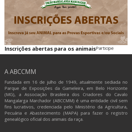
Inscrições abertas para os animais
Participe
A ABCCMM
Fundada em 16 de julho de 1949, atualmente sediada no
Parque de Exposições da Gameleira, em Belo Horizonte
(MG), a Associação Brasileira dos Criadores do Cavalo
Mangalarga Marchador (ABCCMM) é uma entidade civil sem
fins lucrativos, credenciada pelo Ministério da Agricultura,
Pecuária e Abastecimento (MAPA) para fazer o registro
genealógico oficial dos animais da raça.